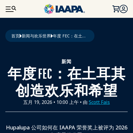
跳转到主要内容
面包屑
首页
新闻与欢乐世界
年度 FEC：在土耳其创造欢乐和希望
新闻
年度 FEC：在土耳其
创造欢乐和希望
五月 19, 2026
•
10:00 上午
• 由
Scott Fais
Hupalupa 公司如何在 IAAPA 荣誉奖上被评为 2026