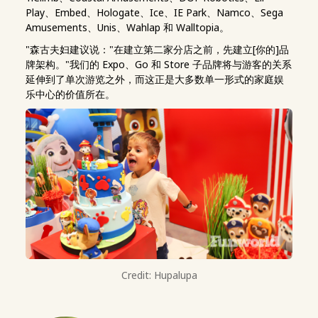
Play、Embed、Hologate、Ice、IE Park、Namco、Sega
Amusements、Unis、Wahlap 和 Walltopia。
"森古夫妇建议说："在建立第二家分店之前，先建立[你的]品
牌架构。"我们的 Expo、Go 和 Store 子品牌将与游客的关系
延伸到了单次游览之外，而这正是大多数单一形式的家庭娱
乐中心的价值所在。
Credit: Hupalupa