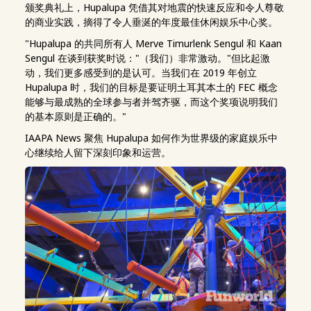
颁奖典礼上，Hupalupa 凭借其对地震的快速反应和令人尊敬
的商业实践，摘得了令人垂涎的年度最佳休闲娱乐中心奖。
"Hupalupa 的共同所有人 Merve Timurlenk Sengul 和 Kaan
Sengul 在谈到获奖时说："（我们）非常激动。"但比起激
动，我们更多感受到的是认可。当我们在 2019 年创立
Hupalupa 时，我们的目标是要证明土耳其本土的 FEC 概念
能够与最成熟的全球参与者并驾齐驱，而这个奖项说明我们
的基本原则是正确的。"
IAAPA News 聚焦 Hupalupa 如何作为世界级的家庭娱乐中
心继续给人留下深刻印象和运营。