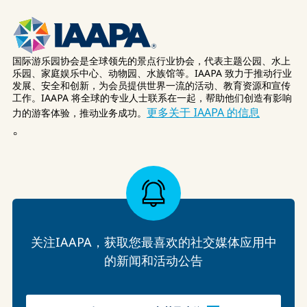
国际游乐园协会是全球领先的景点行业协会，代表主题公园、水上
乐园、家庭娱乐中心、动物园、水族馆等。IAAPA 致力于推动行业
发展、安全和创新，为会员提供世界一流的活动、教育资源和宣传
工作。IAAPA 将全球的专业人士联系在一起，帮助他们创造有影响
更多关于 IAAPA 的信息
力的游客体验，推动业务成功。
。
关注IAAPA，获取您最喜欢的社交媒体应用中
的新闻和活动公告