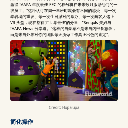
赢得 IAAPA 年度最佳 FEC 的称号将在未来数月激励他们的一
线员工。"这种认可在周一早班时就会有不同的感受：每一次
攀岩墙的重设、每一次生日派对的举办、每一次向客人递上
VR 头盔，现在都有了'世界最佳'的分量，"Senguls 夫妇与
IAAPA News 分享道。"这样的自豪感不是来自内部备忘录，
而是来自外界对你的团队每天所做工作真正出色的肯定"。
Credit: Hupalupa
简化操作