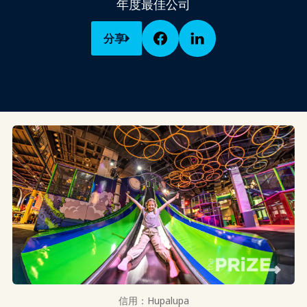
年度最佳公司
分享
信用：Hupalupa