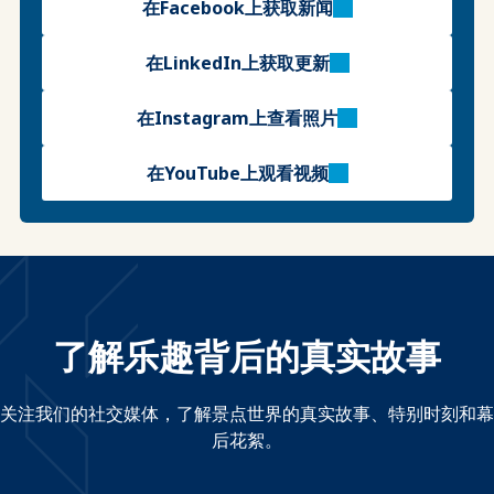
在Facebook上获取新闻
在LinkedIn上获取更新
在Instagram上查看照片
在YouTube上观看视频
了解乐趣背后的真实故事
关注我们的社交媒体，了解景点世界的真实故事、特别时刻和幕
后花絮。