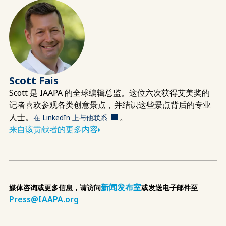
Scott Fais
Scott 是 IAAPA 的全球编辑总监。这位六次获得艾美奖的
记者喜欢参观各类创意景点，并结识这些景点背后的专业
人士。
。
在 LinkedIn 上与他联系
来自该贡献者的更多内容
新闻发布室
媒体咨询或更多信息，请访问
或发送电子邮件至
Press@IAAPA.org