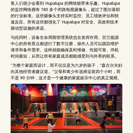
客人们很少会看到 Hupalupa 的网络能带来乐趣。Hupalupa
的监控网络拥有 180 多个闭路电视摄像头，超过了图尔基耶
的行业标准。这些摄像头支持实时监控、员工绩效评估和快
速反应。所有这些都强化了 Hupalupa 对安全、高效和技术
驱动型设施的承诺。
与此同时，设备生命周期管理系统也在发挥作用。芬兰能源
中心的所有景点都进行了数字注册，操作人员可以跟踪维护
请求和备件需求。这样就能确保及时维修、性能可靠、停机
时间最短，从而让所有家庭成员都能感受到与外界的联系。
"为整个家庭而设计，而不仅仅是为六岁的孩子，"森古尔夫妇
向其他经营者建议道。"父母和青少年选择逗留四个小时，而
不是 90 分钟，这才是一个健康的家庭娱乐中心的真正规模。