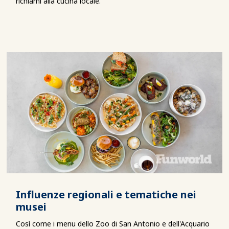
richiami alla cucina locale.
Influenze regionali e tematiche nei
musei
Così come i menu dello Zoo di San Antonio e dell'Acquario