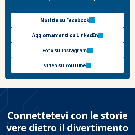
Notizie su Facebook
Aggiornamenti su LinkedIn
Foto su Instagram
Video su YouTube
Connettetevi con le storie
vere dietro il divertimento