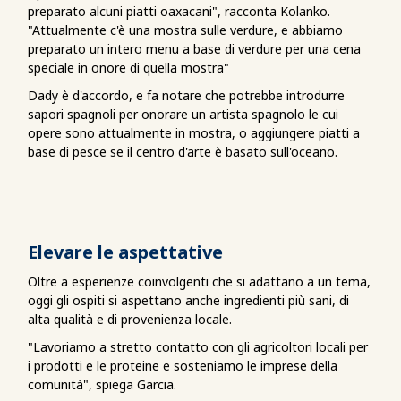
preparato alcuni piatti oaxacani", racconta Kolanko.
"Attualmente c'è una mostra sulle verdure, e abbiamo
preparato un intero menu a base di verdure per una cena
speciale in onore di quella mostra"
Dady è d'accordo, e fa notare che potrebbe introdurre
sapori spagnoli per onorare un artista spagnolo le cui
opere sono attualmente in mostra, o aggiungere piatti a
base di pesce se il centro d'arte è basato sull'oceano.
Elevare le aspettative
Oltre a esperienze coinvolgenti che si adattano a un tema,
oggi gli ospiti si aspettano anche ingredienti più sani, di
alta qualità e di provenienza locale.
"Lavoriamo a stretto contatto con gli agricoltori locali per
i prodotti e le proteine e sosteniamo le imprese della
comunità", spiega Garcia.