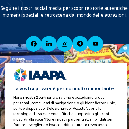
Seguite i nostri social media per scoprire storie autentiche,
momenti speciali e retroscena dal mondo delle attrazioni.
La vostra privacy è per noi molto importante
Noi e i nostri
2
partner archiviamo e accediamo ai dati
personali, come i dati di navigazione o gli identificatori unici,
sul tuo dispositivo. Selezionando "Accetto", abiliti le
tecnologie di tracciamento affinché supportino gli scopi
mostrati alla voce "Noi e i nostri partner trattiamo i dati per
fornire". Scegliendo invece "Rifiuta tutto" o revocando il