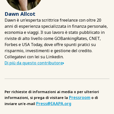
Dawn Allcot
Dawn è un'esperta scrittrice freelance con oltre 20
anni di esperienza specializzata in finanza personale,
economia e viaggi. Il suo lavoro è stato pubblicato in
riviste di alto livello come GOBankingRates, CNET,
Forbes e USA Today, dove offre spunti pratici su
risparmio, investimenti e gestione del credito.
Collegatevi con lei su Linkedin.
Di più da questo contributore
Per richieste di informazioni ai media o per ulteriori
Pressroom
informazioni, si prega di visitare la
o di
Press@IAAPA.org
inviare un'e-mail