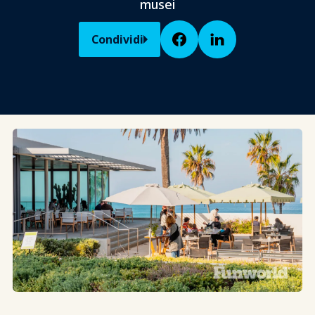
musei
Condividi