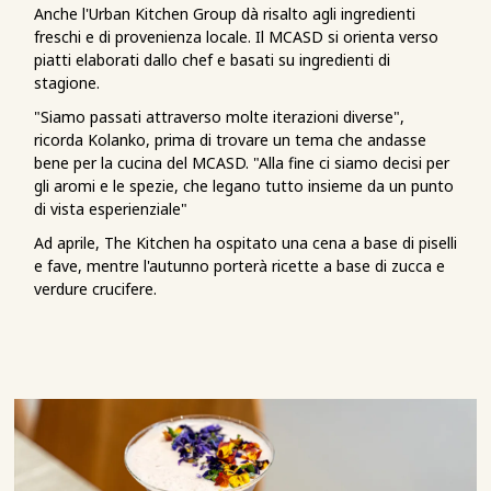
Anche l'Urban Kitchen Group dà risalto agli ingredienti
freschi e di provenienza locale. Il MCASD si orienta verso
piatti elaborati dallo chef e basati su ingredienti di
stagione.
"Siamo passati attraverso molte iterazioni diverse",
ricorda Kolanko, prima di trovare un tema che andasse
bene per la cucina del MCASD. "Alla fine ci siamo decisi per
gli aromi e le spezie, che legano tutto insieme da un punto
di vista esperienziale"
Ad aprile, The Kitchen ha ospitato una cena a base di piselli
e fave, mentre l'autunno porterà ricette a base di zucca e
verdure crucifere.