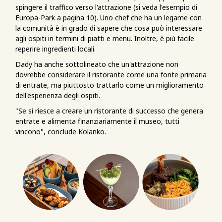
spingere il traffico verso l'attrazione (si veda l'esempio di
Europa-Park a pagina 10). Uno chef che ha un legame con
la comunità è in grado di sapere che cosa può interessare
agli ospiti in termini di piatti e menu. Inoltre, è più facile
reperire ingredienti locali.
Dady ha anche sottolineato che un'attrazione non
dovrebbe considerare il ristorante come una fonte primaria
di entrate, ma piuttosto trattarlo come un miglioramento
dell'esperienza degli ospiti.
"Se si riesce a creare un ristorante di successo che genera
entrate e alimenta finanziariamente il museo, tutti
vincono", conclude Kolanko.