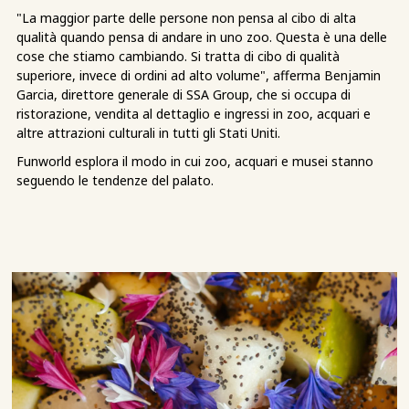
"La maggior parte delle persone non pensa al cibo di alta
qualità quando pensa di andare in uno zoo. Questa è una delle
cose che stiamo cambiando. Si tratta di cibo di qualità
superiore, invece di ordini ad alto volume", afferma Benjamin
Garcia, direttore generale di SSA Group, che si occupa di
ristorazione, vendita al dettaglio e ingressi in zoo, acquari e
altre attrazioni culturali in tutti gli Stati Uniti.
Funworld esplora il modo in cui zoo, acquari e musei stanno
seguendo le tendenze del palato.