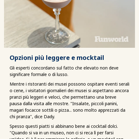
Opzioni più leggere e mocktail
Gli esperti concordano sul fatto che elevato non deve
significare formale o di lusso.
Mentre i ristoranti dei musei possono ospitare eventi serali
o cene, i visitatori giornalieri dei musei si aspettano ancora
pranzi più leggeri e veloci, che permettano una breve
pausa dalla visita alle mostre. "Insalate, piccoli panini,
magari focacce sottili o pizza... sono molto apprezzati da
chi pranza", dice Dady.
Spesso questi piatti si abbinano bene ai cocktail dolci.
"Quando si va in un museo, non ci si reca lì per farsi