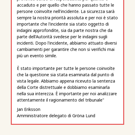
accaduto e per quello che hanno passato tutte le
persone coinvolte nell'incidente. La sicurezza sarà
sempre la nostra priorità assoluta e per noi è stato
importante che l'incidente sia stato oggetto di
indagini approfondite, sia da parte nostra che da
parte dell'Autorità svedese per le indagini sugli
incidenti. Dopo l'incidente, abbiamo attuato diversi
cambiamenti per garantire che non si verifichi mai
più un evento simile.
È stato importante per tutte le persone coinvolte
che la questione sia stata esaminata dal punto di
vista legale. Abbiamo appena ricevuto la sentenza
della Corte distrettuale e dobbiamo esaminarla
nella sua interezza. È importante per noi analizzare
attentamente il ragionamento del tribunale"
Jan Eriksson
Amministratore delegato di Gröna Lund