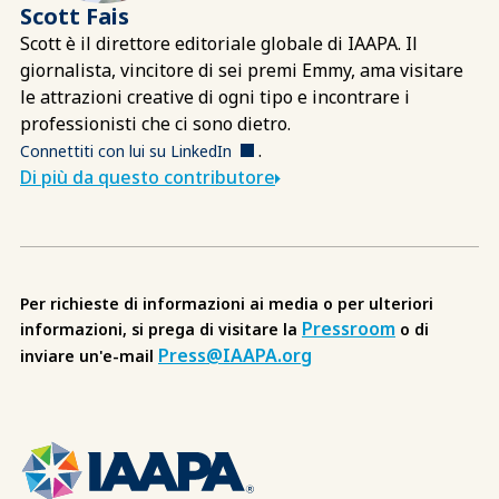
Scott Fais
Scott è il direttore editoriale globale di IAAPA. Il
giornalista, vincitore di sei premi Emmy, ama visitare
le attrazioni creative di ogni tipo e incontrare i
professionisti che ci sono dietro.
.
Connettiti con lui su LinkedIn
Di più da questo contributore
Per richieste di informazioni ai media o per ulteriori
Pressroom
informazioni, si prega di visitare la
o di
Press@IAAPA.org
inviare un'e-mail