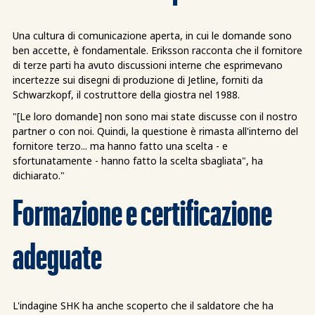
Una cultura di comunicazione aperta, in cui le domande sono
ben accette, è fondamentale. Eriksson racconta che il fornitore
di terze parti ha avuto discussioni interne che esprimevano
incertezze sui disegni di produzione di Jetline, forniti da
Schwarzkopf, il costruttore della giostra nel 1988.
"[Le loro domande] non sono mai state discusse con il nostro
partner o con noi. Quindi, la questione è rimasta all'interno del
fornitore terzo... ma hanno fatto una scelta - e
sfortunatamente - hanno fatto la scelta sbagliata", ha
dichiarato."
Formazione e certificazione
adeguate
L'indagine SHK ha anche scoperto che il saldatore che ha