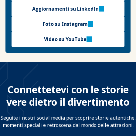
Aggiornamenti su LinkedIn
Foto su Instagram
Video su YouTube
Connettetevi con le storie
vere dietro il divertimento
Seguite i nostri social media per scoprire storie autentiche,
momenti speciali e retroscena dal mondo delle attrazioni.