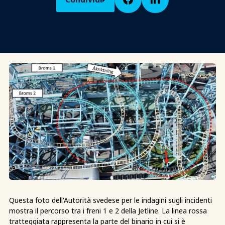
Questa foto dell'Autorità svedese per le indagini sugli incidenti
mostra il percorso tra i freni 1 e 2 della Jetline. La linea rossa
tratteggiata rappresenta la parte del binario in cui si è