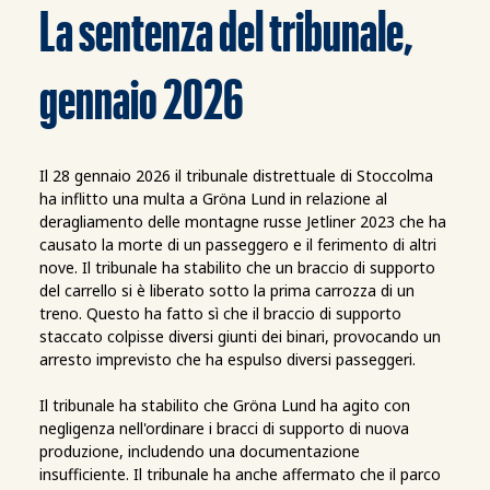
La sentenza del tribunale,
gennaio 2026
Il 28 gennaio 2026 il tribunale distrettuale di Stoccolma
ha inflitto una multa a Gröna Lund in relazione al
deragliamento delle montagne russe Jetliner 2023 che ha
causato la morte di un passeggero e il ferimento di altri
nove. Il tribunale ha stabilito che un braccio di supporto
del carrello si è liberato sotto la prima carrozza di un
treno. Questo ha fatto sì che il braccio di supporto
staccato colpisse diversi giunti dei binari, provocando un
arresto imprevisto che ha espulso diversi passeggeri.
Il tribunale ha stabilito che Gröna Lund ha agito con
negligenza nell'ordinare i bracci di supporto di nuova
produzione, includendo una documentazione
insufficiente.
Il tribunale ha anche affermato che il parco