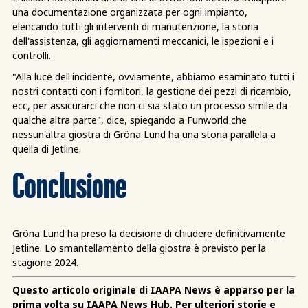
una documentazione organizzata per ogni impianto,
elencando tutti gli interventi di manutenzione, la storia
dell'assistenza, gli aggiornamenti meccanici, le ispezioni e i
controlli.
"Alla luce dell'incidente, ovviamente, abbiamo esaminato tutti i
nostri contatti con i fornitori, la gestione dei pezzi di ricambio,
ecc, per assicurarci che non ci sia stato un processo simile da
qualche altra parte", dice, spiegando a Funworld che
nessun'altra giostra di Gröna Lund ha una storia parallela a
quella di Jetline.
Conclusione
Gröna Lund ha preso la decisione di chiudere definitivamente
Jetline. Lo smantellamento della giostra è previsto per la
stagione 2024.
Questo articolo originale di IAAPA News è apparso per la
prima volta su IAAPA News Hub. Per ulteriori storie e