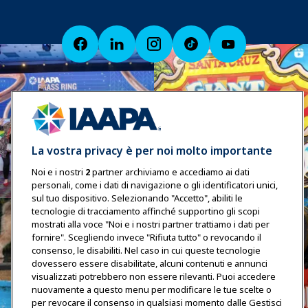
La vostra privacy è per noi molto importante
Noi e i nostri
2
partner archiviamo e accediamo ai dati
personali, come i dati di navigazione o gli identificatori unici,
sul tuo dispositivo. Selezionando "Accetto", abiliti le
tecnologie di tracciamento affinché supportino gli scopi
mostrati alla voce "Noi e i nostri partner trattiamo i dati per
fornire". Scegliendo invece "Rifiuta tutto" o revocando il
consenso, le disabiliti. Nel caso in cui queste tecnologie
dovessero essere disabilitate, alcuni contenuti e annunci
visualizzati potrebbero non essere rilevanti. Puoi accedere
nuovamente a questo menu per modificare le tue scelte o
per revocare il consenso in qualsiasi momento dalle Gestisci