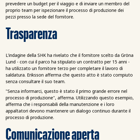
prevedere un budget per il viaggio e di inviare un membro del
proprio team per ispezionare il processo di produzione dei
pezzi presso la sede del fornitore.
Trasparenza
L'indagine della SHK ha rivelato che il fornitore scelto da Gröna
Lund - con cui il parco ha stipulato un contratto per 15 anni -
ha utilizzato un fornitore terzo per completare il lavoro di
saldatura. Eriksson afferma che questo atto è stato compiuto
senza consultare il suo team.
"Senza informarci, questo è stato il primo grande errore nel
processo di produzione", afferma. Utilizzando questo esempio,
afferma che i responsabili della manutenzione e i loro
appaltatori devono mantenere un dialogo continuo durante il
processo di produzione.
Comunicazione aperta