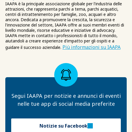
IAAPA è la principale associazione globale per l'industria delle
attrazioni, che rappresenta parchi a tema, parchi acquatici,
centri di intrattenimento per famiglie, zoo, acquari e altro
ancora. Dedicata a promuovere la crescita, la sicurezza e
l'innovazione del settore, IAAPA offre ai suoi membri eventi di
livello mondiale, risorse educative e iniziative di advocacy.
IAAPA mette in contatto i professionisti di tutto il mondo,
aiutandoli a creare esperienze d'impatto per gli ospiti e a
Più informazioni su IAAPA
guidare il successo aziendale.
Segui IAAPA per notizie e annunci di eventi
nelle tue app di social media preferite
Notizie su Facebook