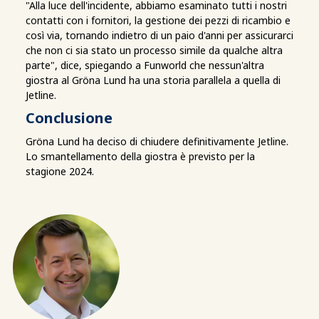
"Alla luce dell'incidente, abbiamo esaminato tutti i nostri
contatti con i fornitori, la gestione dei pezzi di ricambio e
così via, tornando indietro di un paio d'anni per assicurarci
che non ci sia stato un processo simile da qualche altra
parte", dice, spiegando a Funworld che nessun'altra
giostra al Gröna Lund ha una storia parallela a quella di
Jetline.
Conclusione
Gröna Lund ha deciso di chiudere definitivamente Jetline.
Lo smantellamento della giostra è previsto per la
stagione 2024.