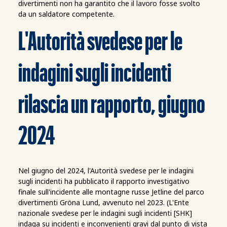
divertimenti non ha garantito che il lavoro fosse svolto
da un saldatore competente.
L'Autorità svedese per le
indagini sugli incidenti
rilascia un rapporto, giugno
2024
Nel giugno del 2024, l'Autorità svedese per le indagini
sugli incidenti ha pubblicato il rapporto investigativo
finale sull'incidente alle montagne russe Jetline del parco
divertimenti Gröna Lund, avvenuto nel 2023. (L'Ente
nazionale svedese per le indagini sugli incidenti [SHK]
indaga su incidenti e inconvenienti gravi dal punto di vista