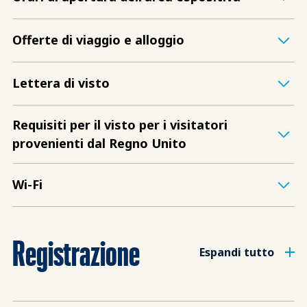
Offerte di viaggio e alloggio
Lettera di visto
Requisiti per il visto per i visitatori
provenienti dal Regno Unito
Wi-Fi
Registrazione
Espandi tutto