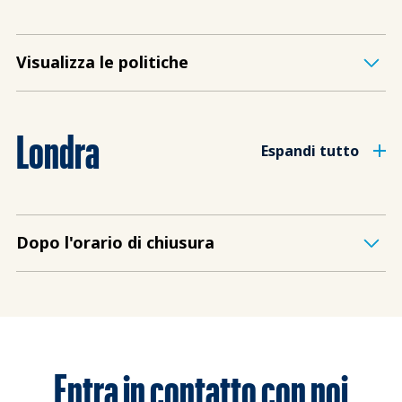
Visualizza le politiche
Londra
Espandi tutto
Dopo l'orario di chiusura
Entra in contatto con noi