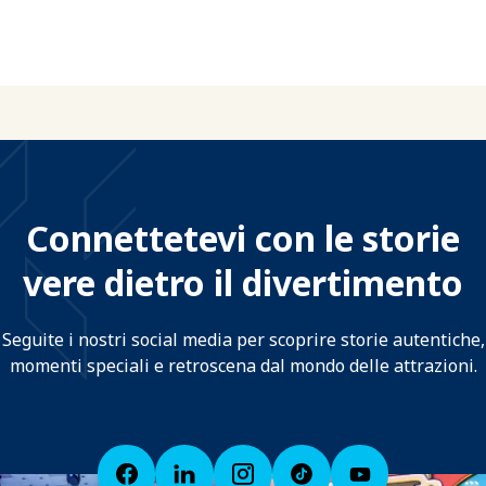
Connettetevi con le storie
vere dietro il divertimento
Seguite i nostri social media per scoprire storie autentiche,
momenti speciali e retroscena dal mondo delle attrazioni.