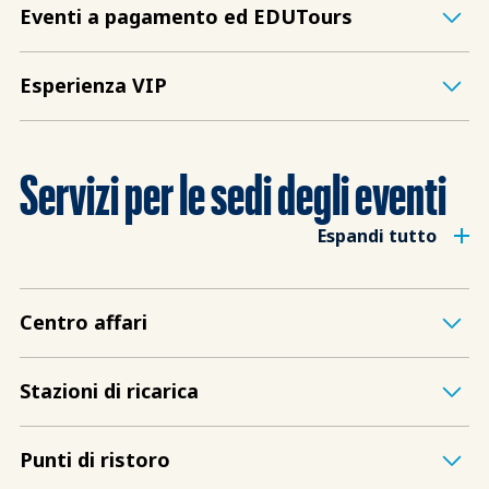
Eventi a pagamento ed EDUTours
Esperienza VIP
Servizi per le sedi degli eventi
Espandi tutto
Centro affari
Stazioni di ricarica
Punti di ristoro