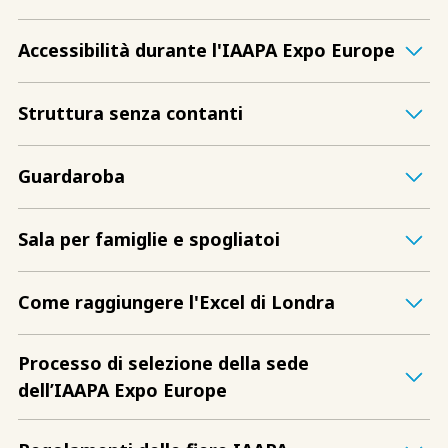
Accessibilità durante l'IAAPA Expo Europe
Struttura senza contanti
Guardaroba
Sala per famiglie e spogliatoi
Come raggiungere l'Excel di Londra
Processo di selezione della sede
dell’IAAPA Expo Europe