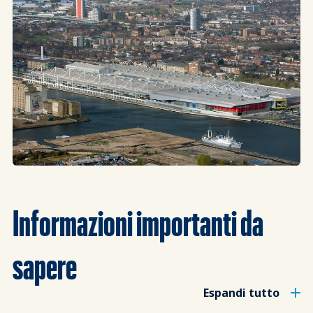
Informazioni importanti da
sapere
Espandi tutto