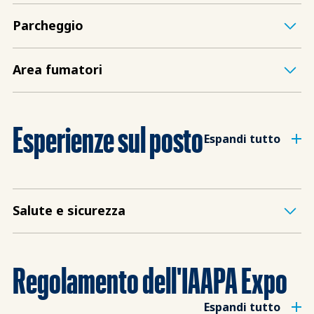
Parcheggio
Area fumatori
Esperienze sul posto
Espandi tutto
Salute e sicurezza
Regolamento dell'IAAPA Expo
Espandi tutto