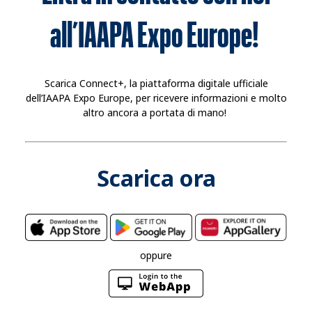
all’IAAPA Expo Europe!
Scarica Connect+, la piattaforma digitale ufficiale
dell’IAAPA Expo Europe, per ricevere informazioni e molto
altro ancora a portata di mano!
Scarica ora
oppure