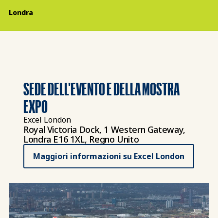
Londra
SEDE DELL'EVENTO E DELLA MOSTRA
EXPO
Excel London
Royal Victoria Dock, 1 Western Gateway,
Londra E16 1XL, Regno Unito
Maggiori informazioni su Excel London