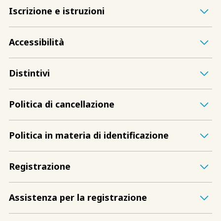
Iscrizione e istruzioni
Accessibilità
Distintivi
Politica di cancellazione
Politica in materia di identificazione
Registrazione
Assistenza per la registrazione