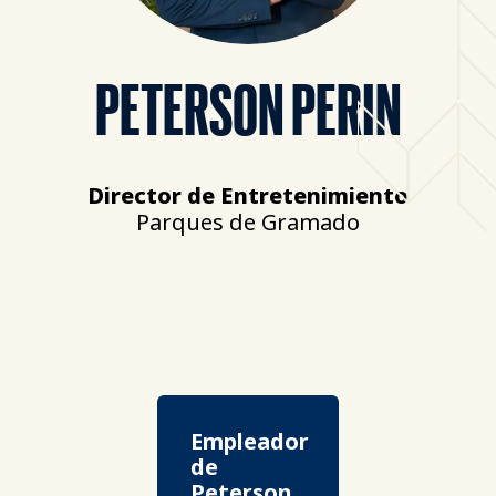
PETERSON PERIN
Director de Entretenimiento
Parques de Gramado
Empleador
de
Peterson