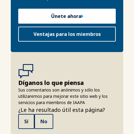
Únete ahora
Ventajas para los miembros
Díganos lo que piensa
Sus comentarios son anónimos y sólo los
utilizaremos para mejorar este sitio web y los
servicios para miembros de IAAPA
¿Le ha resultado útil esta página?
Sí
No