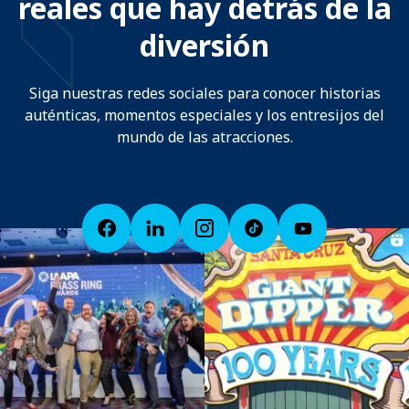
reales que hay detrás de la
diversión
Siga nuestras redes sociales para conocer historias
auténticas, momentos especiales y los entresijos del
mundo de las atracciones.