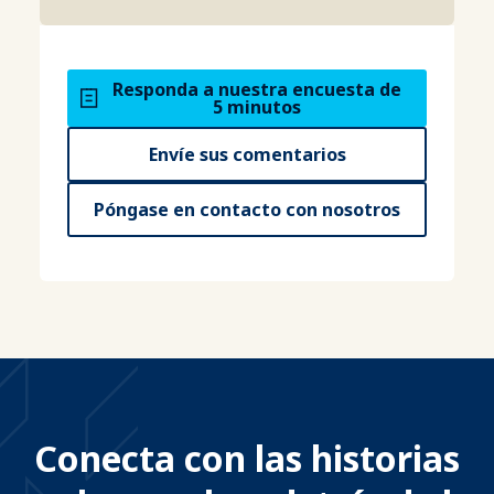
Responda a nuestra encuesta de
5 minutos
Envíe sus comentarios
Póngase en contacto con nosotros
Conecta con las historias