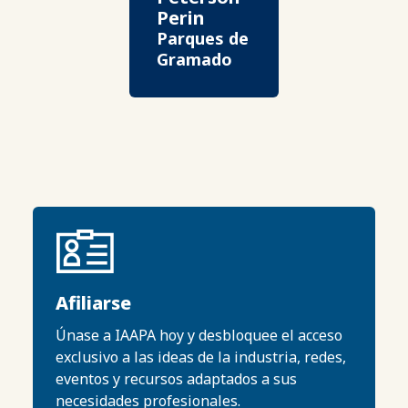
Perin
Parques de
Gramado
Afiliarse
Únase a IAAPA hoy y desbloquee el acceso
exclusivo a las ideas de la industria, redes,
eventos y recursos adaptados a sus
necesidades profesionales.