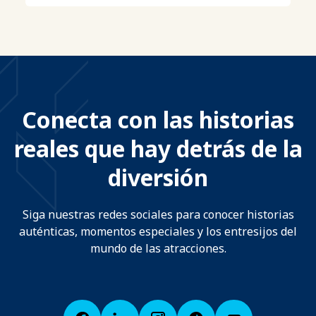
Conecta con las historias
reales que hay detrás de la
diversión
Siga nuestras redes sociales para conocer historias
auténticas, momentos especiales y los entresijos del
mundo de las atracciones.