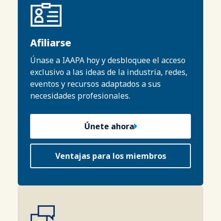
Afiliarse
Únase a IAAPA hoy y desbloquee el acceso
exclusivo a las ideas de la industria, redes,
eventos y recursos adaptados a sus
necesidades profesionales.
Únete ahora
Ventajas para los miembros