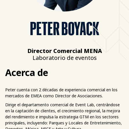
PETER BOYACK
Director Comercial MENA
Laboratorio de eventos
Acerca de
Peter cuenta con 2 décadas de experiencia comercial en los
mercados de EMEA como Director de Asociaciones.
Dirige el departamento comercial de Event Lab, centrándose
en la captación de clientes, el crecimiento regional, la mejora
del rendimiento e impulsa la estrategia GTM en los sectores
principales, incluyendo: Parques y Locales de Entretenimiento,
Deportes, Música, MICE y Arte y Cultura.