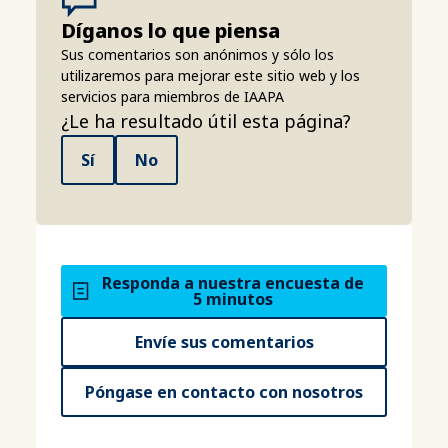
Díganos lo que piensa
Sus comentarios son anónimos y sólo los
utilizaremos para mejorar este sitio web y los
servicios para miembros de IAAPA
¿Le ha resultado útil esta página?
Sí
No
Responda a nuestra encuesta de
5 minutos
Envíe sus comentarios
Póngase en contacto con nosotros