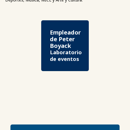
Empleador
de Peter
Boyack
Laboratorio
de eventos