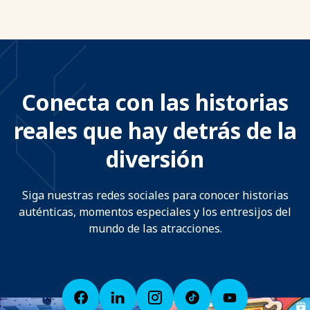
Conecta con las historias
reales que hay detrás de la
diversión
Siga nuestras redes sociales para conocer historias
auténticas, momentos especiales y los entresijos del
mundo de las atracciones.