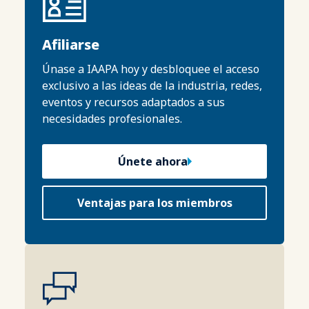
Afiliarse
Únase a IAAPA hoy y desbloquee el acceso
exclusivo a las ideas de la industria, redes,
eventos y recursos adaptados a sus
necesidades profesionales.
Únete ahora
Ventajas para los miembros