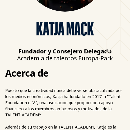
KATJA MACK
Fundador y Consejero Delegado
Academia de talentos Europa-Park
Acerca de
Puesto que la creatividad nunca debe verse obstaculizada por
los medios económicos, Katja ha fundado en 2017 la "Talent
Foundation e. V.", una asociación que proporciona apoyo
financiero a los miembros ambiciosos y motivados de la
TALENT ACADEMY.
Además de su trabajo en la TALENT ACADEMY, Katja es la