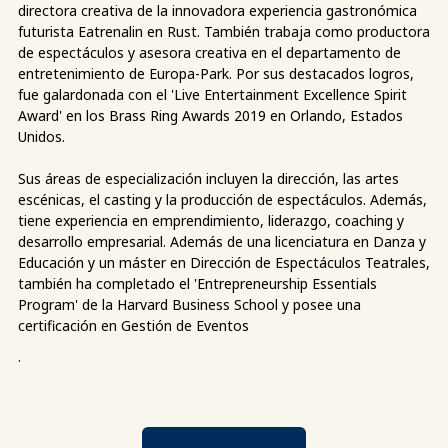
directora creativa de la innovadora experiencia gastronómica
futurista Eatrenalin en Rust. También trabaja como productora
de espectáculos y asesora creativa en el departamento de
entretenimiento de Europa-Park. Por sus destacados logros,
fue galardonada con el 'Live Entertainment Excellence Spirit
Award' en los Brass Ring Awards 2019 en Orlando, Estados
Unidos.
Sus áreas de especialización incluyen la dirección, las artes
escénicas, el casting y la producción de espectáculos. Además,
tiene experiencia en emprendimiento, liderazgo, coaching y
desarrollo empresarial. Además de una licenciatura en Danza y
Educación y un máster en Dirección de Espectáculos Teatrales,
también ha completado el 'Entrepreneurship Essentials
Program' de la Harvard Business School y posee una
certificación en Gestión de Eventos
.