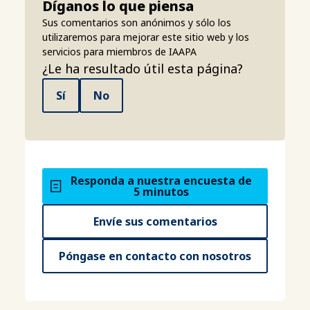
Díganos lo que piensa
Sus comentarios son anónimos y sólo los
utilizaremos para mejorar este sitio web y los
servicios para miembros de IAAPA
¿Le ha resultado útil esta página?
Sí
No
Responda a nuestra encuesta de
5 minutos
Envíe sus comentarios
Póngase en contacto con nosotros