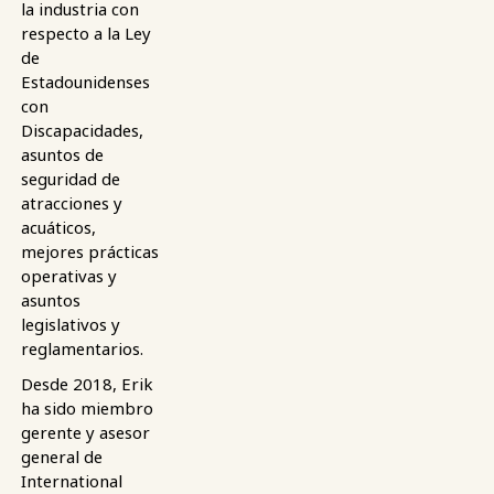
la industria con
respecto a la Ley
de
Estadounidenses
con
Discapacidades,
asuntos de
seguridad de
atracciones y
acuáticos,
mejores prácticas
operativas y
asuntos
legislativos y
reglamentarios.
Desde 2018, Erik
ha sido miembro
gerente y asesor
general de
International