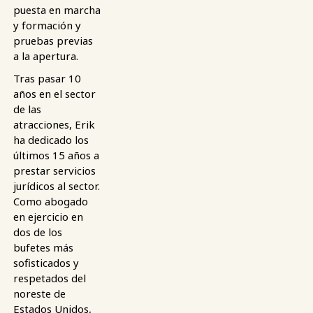
puesta en marcha
y formación y
pruebas previas
a la apertura.
Tras pasar 10
años en el sector
de las
atracciones, Erik
ha dedicado los
últimos 15 años a
prestar servicios
jurídicos al sector.
Como abogado
en ejercicio en
dos de los
bufetes más
sofisticados y
respetados del
noreste de
Estados Unidos,