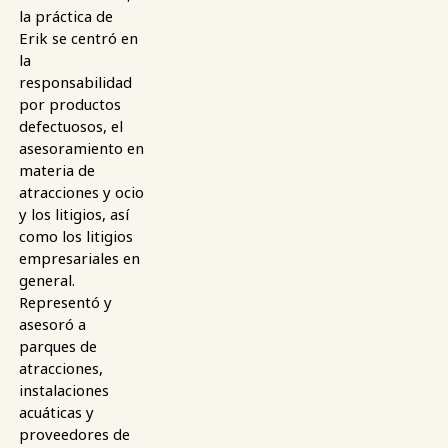
la práctica de
Erik se centró en
la
responsabilidad
por productos
defectuosos, el
asesoramiento en
materia de
atracciones y ocio
y los litigios, así
como los litigios
empresariales en
general.
Representó y
asesoró a
parques de
atracciones,
instalaciones
acuáticas y
proveedores de