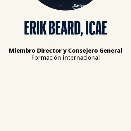
ERIK BEARD, ICAE
Miembro Director y Consejero General
Formación internacional