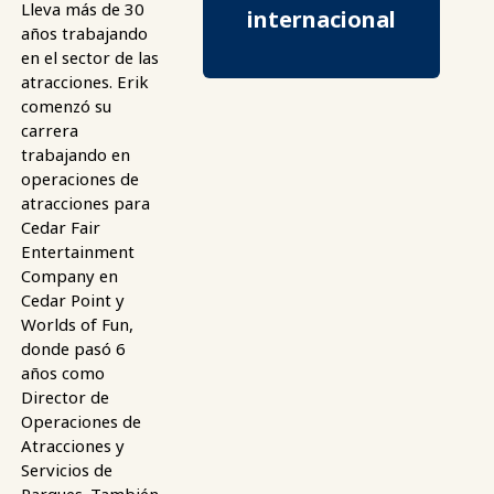
Lleva más de 30
internacional
años trabajando
en el sector de las
atracciones. Erik
comenzó su
carrera
trabajando en
operaciones de
atracciones para
Cedar Fair
Entertainment
Company en
Cedar Point y
Worlds of Fun,
donde pasó 6
años como
Director de
Operaciones de
Atracciones y
Servicios de