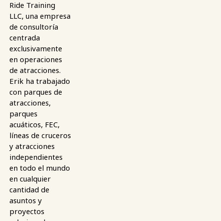
Ride Training
LLC, una empresa
de consultoría
centrada
exclusivamente
en operaciones
de atracciones.
Erik ha trabajado
con parques de
atracciones,
parques
acuáticos, FEC,
líneas de cruceros
y atracciones
independientes
en todo el mundo
en cualquier
cantidad de
asuntos y
proyectos