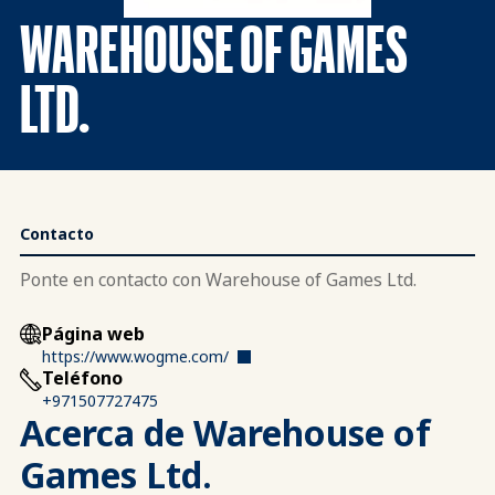
WAREHOUSE OF GAMES
LTD.
Contacto
Ponte en contacto con Warehouse of Games Ltd.
Página web
https://www.wogme.com/
Teléfono
+971507727475
Acerca de Warehouse of
Games Ltd.