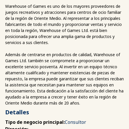
Warehouse of Games es uno de los mayores proveedores de
juegos recreativos y atracciones para centros de ocio familiar
de la región de Oriente Medio. Al representar a los principales
fabricantes de todo el mundo y proporcionar ventas y servicio
en toda la región, Warehouse of Games Ltd. está bien
posicionada para ofrecer una amplia gama de productos y
servicios a sus clientes.
Además de centrarse en productos de calidad, Warehouse of
Games Ltd. también se compromete a proporcionar un
excelente servicio posventa. Al invertir en un equipo técnico
altamente cualificado y mantener existencias de piezas de
repuesto, la empresa puede garantizar que sus clientes reciban
la asistencia que necesitan para mantener sus equipos en
funcionamiento. Esta dedicación a la satisfacción del cliente ha
ayudado a la empresa a crecer y tener éxito en la región de
Oriente Medio durante más de 20 años.
Detalles
Tipo de negocio principal:
Consultor