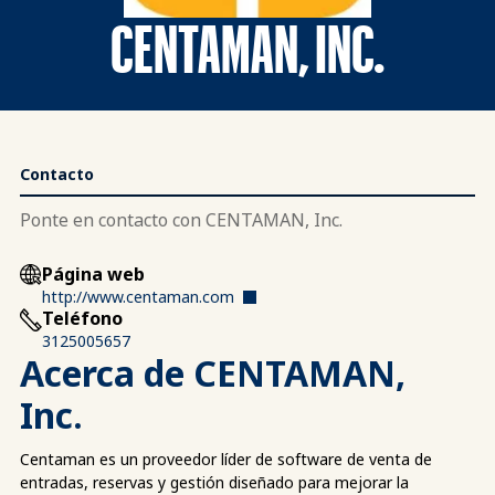
CENTAMAN, INC.
Contacto
Ponte en contacto con CENTAMAN, Inc.
Página web
http://www.centaman.com
Teléfono
3125005657
Acerca de CENTAMAN,
Inc.
Centaman es un proveedor líder de software de venta de
entradas, reservas y gestión diseñado para mejorar la