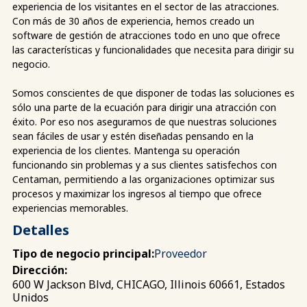
experiencia de los visitantes en el sector de las atracciones.
Con más de 30 años de experiencia, hemos creado un
software de gestión de atracciones todo en uno que ofrece
las características y funcionalidades que necesita para dirigir su
negocio.
Somos conscientes de que disponer de todas las soluciones es
sólo una parte de la ecuación para dirigir una atracción con
éxito. Por eso nos aseguramos de que nuestras soluciones
sean fáciles de usar y estén diseñadas pensando en la
experiencia de los clientes. Mantenga su operación
funcionando sin problemas y a sus clientes satisfechos con
Centaman, permitiendo a las organizaciones optimizar sus
procesos y maximizar los ingresos al tiempo que ofrece
experiencias memorables.
Detalles
Tipo de negocio principal:
Proveedor
Dirección:
600 W Jackson Blvd, CHICAGO, Illinois 60661, Estados
Unidos