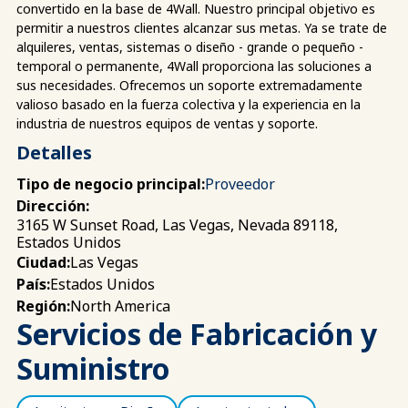
convertido en la base de 4Wall. Nuestro principal objetivo es
permitir a nuestros clientes alcanzar sus metas. Ya se trate de
alquileres, ventas, sistemas o diseño - grande o pequeño -
temporal o permanente, 4Wall proporciona las soluciones a
sus necesidades. Ofrecemos un soporte extremadamente
valioso basado en la fuerza colectiva y la experiencia en la
industria de nuestros equipos de ventas y soporte.
Detalles
Tipo de negocio principal:
Proveedor
Dirección:
3165 W Sunset Road, Las Vegas, Nevada 89118,
Estados Unidos
Las Vegas
Ciudad:
Estados Unidos
País:
North America
Región:
Servicios de Fabricación y
Suministro