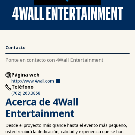
4WALL ENTERTAINMENT
Contacto
Ponte en contacto con 4Wall Entertainment
Página web
http://www.4wall.com
Teléfono
(702) 263.3858
Acerca de 4Wall
Entertainment
Desde el proyecto más grande hasta el evento más pequeño,
usted recibirá la dedicación, calidad y experiencia que se han