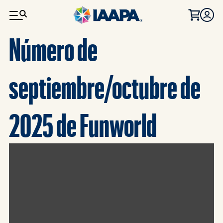
PASAR AL CONTENIDO PRINCIPAL
Número de
septiembre/octubre de
2025 de Funworld