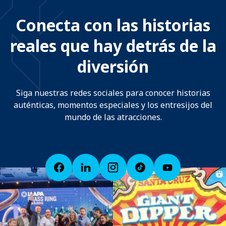
Conecta con las historias
reales que hay detrás de la
diversión
Siga nuestras redes sociales para conocer historias
auténticas, momentos especiales y los entresijos del
mundo de las atracciones.