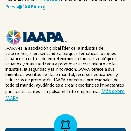
Press@IAAPA.org
IAAPA es la asociación global líder de la industria de
atracciones, representando a parques temáticos, parques
acuáticos, centros de entretenimiento familiar, zoológicos,
acuarios y más. Dedicada a promover el crecimiento de la
industria, la seguridad y la innovación, IAAPA ofrece a sus
miembros eventos de clase mundial, recursos educativos y
esfuerzos de promoción. IAAPA conecta a profesionales de
todo el mundo, ayudándoles a crear experiencias impactantes
Más sobre
para los visitantes e impulsar el éxito empresarial.
IAAPA