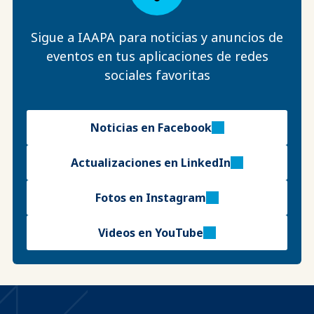
Sigue a IAAPA para noticias y anuncios de
eventos en tus aplicaciones de redes
sociales favoritas
Noticias en Facebook
Actualizaciones en LinkedIn
Fotos en Instagram
Videos en YouTube