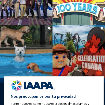
Nos preocupamos por tu privacidad
Tanto nosotros como nuestros
2
socios almacenamos y