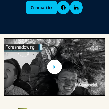
Compartir