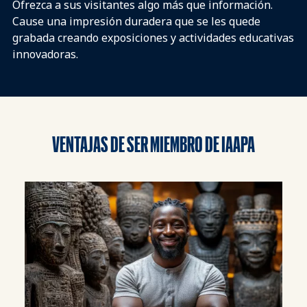
Ofrezca a sus visitantes algo más que información.
Cause una impresión duradera que se les quede
grabada creando exposiciones y actividades educativas
innovadoras.
VENTAJAS DE SER MIEMBRO DE IAAPA