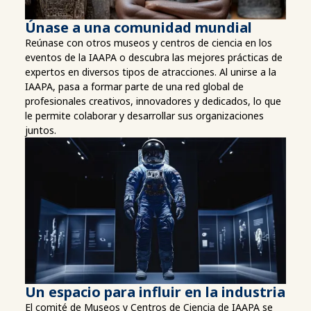
Únase a una comunidad mundial
Reúnase con otros museos y centros de ciencia en los
eventos de la IAAPA o descubra las mejores prácticas de
expertos en diversos tipos de atracciones. Al unirse a la
IAAPA, pasa a formar parte de una red global de
profesionales creativos, innovadores y dedicados, lo que
le permite colaborar y desarrollar sus organizaciones
juntos.
Un espacio para influir en la industria
El comité de Museos y Centros de Ciencia de IAAPA se