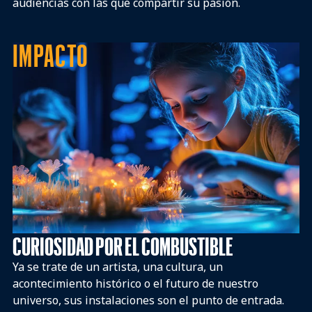
audiencias con las que compartir su pasión.
IMPACTO
CURIOSIDAD POR EL COMBUSTIBLE
Ya se trate de un artista, una cultura, un
acontecimiento histórico o el futuro de nuestro
universo, sus instalaciones son el punto de entrada.