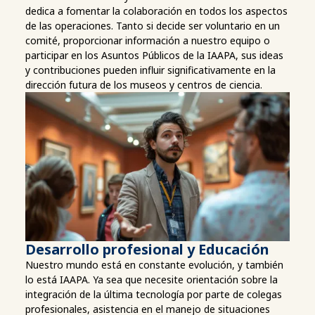
dedica a fomentar la colaboración en todos los aspectos
de las operaciones. Tanto si decide ser voluntario en un
comité, proporcionar información a nuestro equipo o
participar en los Asuntos Públicos de la IAAPA, sus ideas
y contribuciones pueden influir significativamente en la
dirección futura de los museos y centros de ciencia.
Desarrollo profesional y Educación
Nuestro mundo está en constante evolución, y también
lo está IAAPA. Ya sea que necesite orientación sobre la
integración de la última tecnología por parte de colegas
profesionales, asistencia en el manejo de situaciones