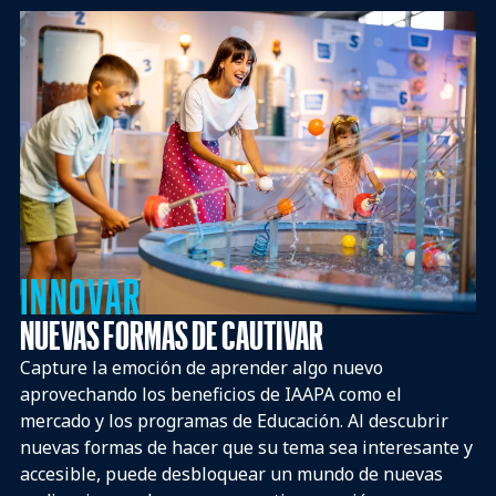
INNOVAR
NUEVAS FORMAS DE CAUTIVAR
Capture la emoción de aprender algo nuevo
aprovechando los beneficios de IAAPA como el
mercado y los programas de Educación. Al descubrir
nuevas formas de hacer que su tema sea interesante y
accesible, puede desbloquear un mundo de nuevas