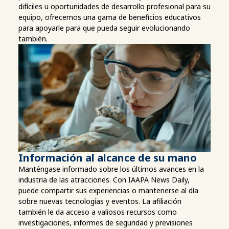
difíciles u oportunidades de desarrollo profesional para su
equipo, ofrecemos una gama de beneficios educativos
para apoyarle para que pueda seguir evolucionando
también.
Información al alcance de su mano
Manténgase informado sobre los últimos avances en la
industria de las atracciones. Con IAAPA News Daily,
puede compartir sus experiencias o mantenerse al día
sobre nuevas tecnologías y eventos. La afiliación
también le da acceso a valiosos recursos como
investigaciones, informes de seguridad y previsiones