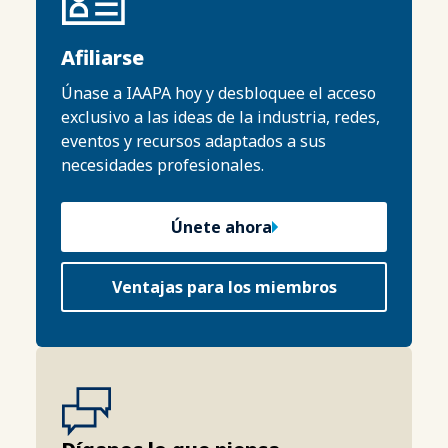
Afiliarse
Únase a IAAPA hoy y desbloquee el acceso
exclusivo a las ideas de la industria, redes,
eventos y recursos adaptados a sus
necesidades profesionales.
Únete ahora
Ventajas para los miembros