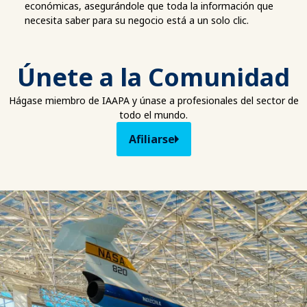
económicas, asegurándole que toda la información que
necesita saber para su negocio está a un solo clic.
Únete a la Comunidad
Hágase miembro de IAAPA y únase a profesionales del sector de
todo el mundo.
Afiliarse