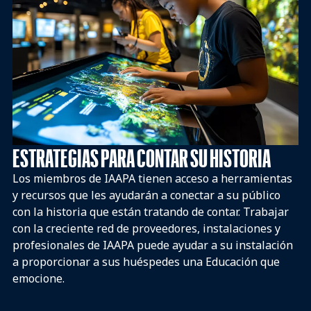
ESTRATEGIAS PARA CONTAR SU HISTORIA
Los miembros de IAAPA tienen acceso a herramientas
y recursos que les ayudarán a conectar a su público
con la historia que están tratando de contar. Trabajar
con la creciente red de proveedores, instalaciones y
profesionales de IAAPA puede ayudar a su instalación
a proporcionar a sus huéspedes una Educación que
emocione.