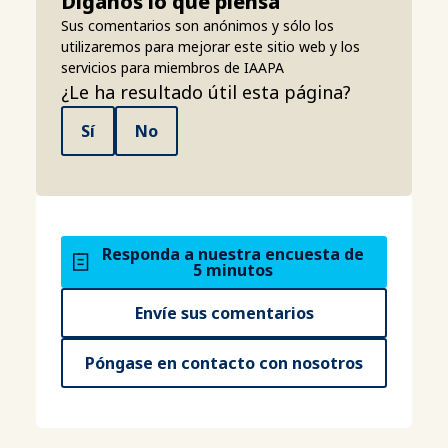
Díganos lo que piensa
Sus comentarios son anónimos y sólo los
utilizaremos para mejorar este sitio web y los
servicios para miembros de IAAPA
¿Le ha resultado útil esta página?
Sí
No
Responda a nuestra encuesta de
5 minutos
Envíe sus comentarios
Póngase en contacto con nosotros