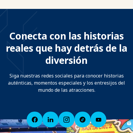
Conecta con las historias
reales que hay detrás de la
diversión
Siga nuestras redes sociales para conocer historias
auténticas, momentos especiales y los entresijos del
mundo de las atracciones.