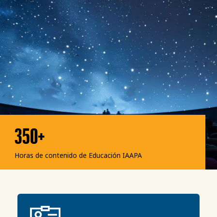
350+
Horas de contenido de Educación IAAPA