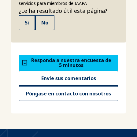
servicios para miembros de IAAPA
¿Le ha resultado útil esta página?
Sí
No
Responda a nuestra encuesta de
5 minutos
Envíe sus comentarios
Póngase en contacto con nosotros