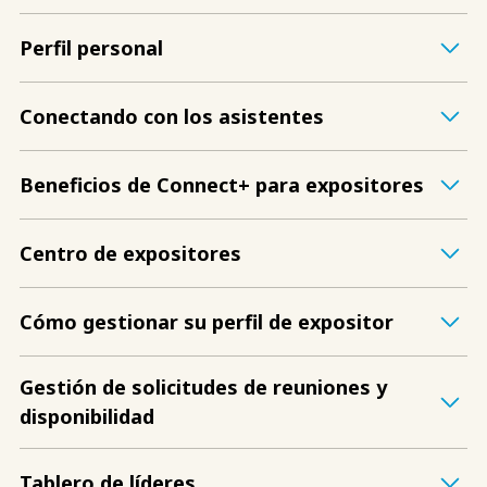
Perfil personal
Conectando con los asistentes
Beneficios de Connect+ para expositores
Centro de expositores
Cómo gestionar su perfil de expositor
Gestión de solicitudes de reuniones y
disponibilidad
Tablero de líderes