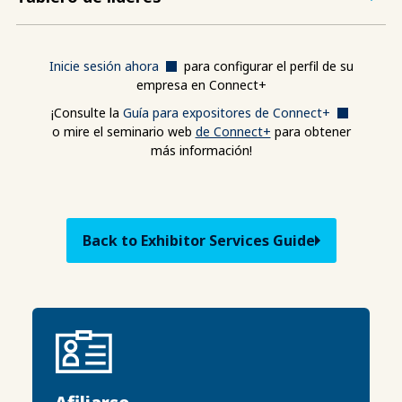
Inicie sesión ahora
para configurar el perfil de su
empresa en Connect+
¡Consulte la
Guía para expositores de Connect+
o mire el seminario web
de Connect+
para obtener
más información!
Back to Exhibitor Services Guide