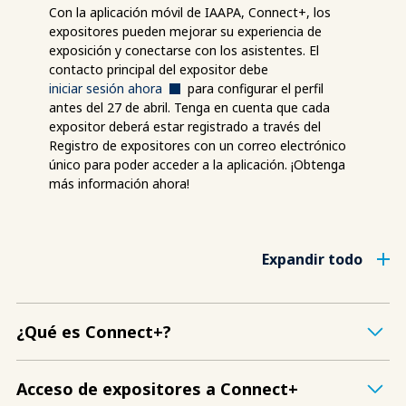
Con la aplicación móvil de IAAPA, Connect+, los
expositores pueden mejorar su experiencia de
exposición y conectarse con los asistentes. El
contacto principal del expositor debe
iniciar sesión ahora
para configurar el perfil
antes del 27 de abril. Tenga en cuenta que cada
expositor deberá estar registrado a través del
Registro de expositores con un correo electrónico
único para poder acceder a la aplicación. ¡Obtenga
más información ahora!
Expandir todo
¿Qué es Connect+?
Acceso de expositores a Connect+