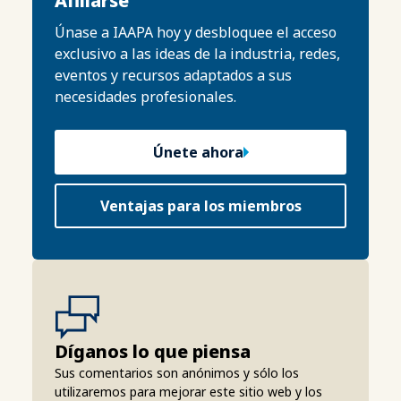
Afiliarse
Únase a IAAPA hoy y desbloquee el acceso
exclusivo a las ideas de la industria, redes,
eventos y recursos adaptados a sus
necesidades profesionales.
Únete ahora
Ventajas para los miembros
Díganos lo que piensa
Sus comentarios son anónimos y sólo los
utilizaremos para mejorar este sitio web y los