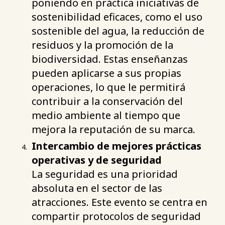
poniendo en práctica iniciativas de
sostenibilidad eficaces, como el uso
sostenible del agua, la reducción de
residuos y la promoción de la
biodiversidad. Estas enseñanzas
pueden aplicarse a sus propias
operaciones, lo que le permitirá
contribuir a la conservación del
medio ambiente al tiempo que
mejora la reputación de su marca.
Intercambio de mejores prácticas
operativas y de seguridad
La seguridad es una prioridad
absoluta en el sector de las
atracciones. Este evento se centra en
compartir protocolos de seguridad