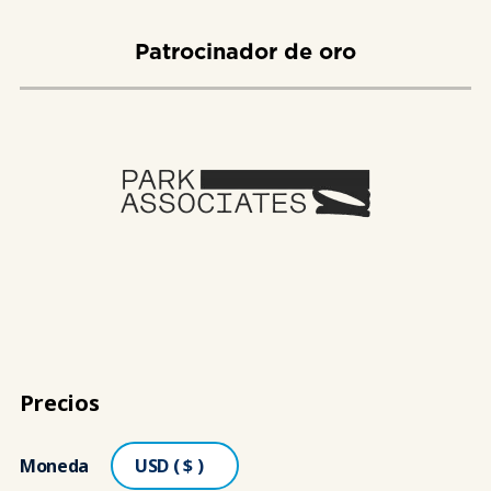
Patrocinador de oro
Precios
Moneda