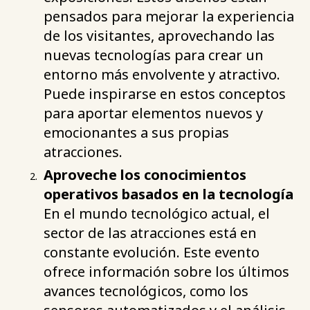
pensados para mejorar la experiencia
de los visitantes, aprovechando las
nuevas tecnologías para crear un
entorno más envolvente y atractivo.
Puede inspirarse en estos conceptos
para aportar elementos nuevos y
emocionantes a sus propias
atracciones.
Aproveche los conocimientos
operativos basados en la tecnología
En el mundo tecnológico actual, el
sector de las atracciones está en
constante evolución. Este evento
ofrece información sobre los últimos
avances tecnológicos, como los