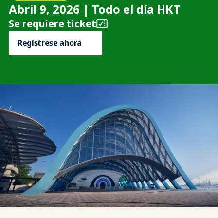
Abril 9, 2026 | Todo el día HKT
Se requiere ticket
Regístrese ahora