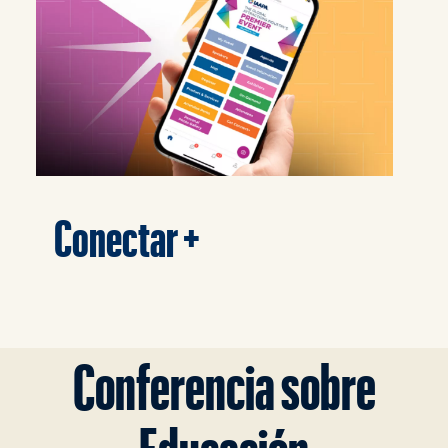
Conectar +
Conferencia sobre