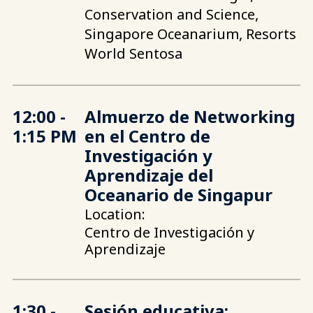
Conservation and Science,
Singapore Oceanarium, Resorts
World Sentosa
12:00 -
Almuerzo de Networking
1:15 PM
en el Centro de
Investigación y
Aprendizaje del
Oceanario de Singapur
Location:
Centro de Investigación y
Aprendizaje
1:30 -
Sesión educativa: