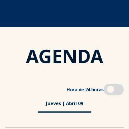
AGENDA
Hora de 24 horas
Jueves | Abril 09