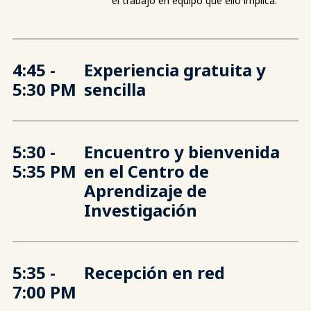
el trabajo en equipo que ello implica.
4:45 -
Experiencia gratuita y
5:30 PM
sencilla
5:30 -
Encuentro y bienvenida
5:35 PM
en el Centro de
Aprendizaje de
Investigación
5:35 -
Recepción en red
7:00 PM