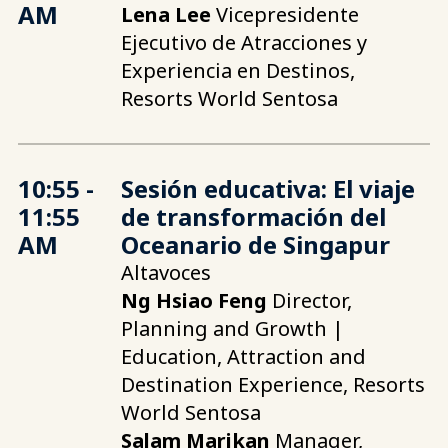
AM
Lena Lee
Vicepresidente
Ejecutivo de Atracciones y
Experiencia en Destinos,
Resorts World Sentosa
10:55 -
Sesión educativa: El viaje
11:55
de transformación del
AM
Oceanario de Singapur
Altavoces
Ng Hsiao Feng
Director,
Planning and Growth |
Education, Attraction and
Destination Experience, Resorts
World Sentosa
Salam Marikan
Manager,