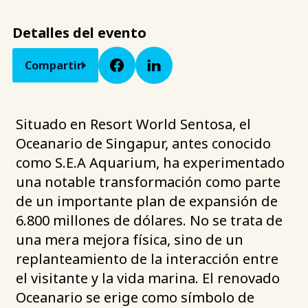
Detalles del evento
Compartir
Situado en Resort World Sentosa, el
Oceanario de Singapur, antes conocido
como S.E.A Aquarium, ha experimentado
una notable transformación como parte
de un importante plan de expansión de
6.800 millones de dólares. No se trata de
una mera mejora física, sino de un
replanteamiento de la interacción entre
el visitante y la vida marina. El renovado
Oceanario se erige como símbolo de