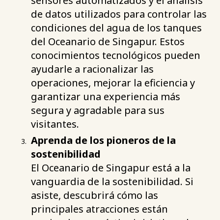
sensores automatizados y el análisis
de datos utilizados para controlar las
condiciones del agua de los tanques
del Oceanario de Singapur. Estos
conocimientos tecnológicos pueden
ayudarle a racionalizar las
operaciones, mejorar la eficiencia y
garantizar una experiencia más
segura y agradable para sus
visitantes.
Aprenda de los pioneros de la
sostenibilidad
El Oceanario de Singapur está a la
vanguardia de la sostenibilidad. Si
asiste, descubrirá cómo las
principales atracciones están