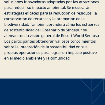
soluciones innovadoras adoptadas por las atracciones
para reducir su impacto ambiental. Se mostrarán
estrategias eficaces para la reducción de residuos, la
conservación de recursos y la promoción de la
biodiversidad. También aprenderá cómo los esfuerzos
de sostenibilidad del Oceanario de Singapur se
alinean con la visión general de Resort World Sentosa.
Los participantes obtendrán valiosos conocimientos
sobre la integración de la sostenibilidad en sus
propias operaciones para lograr un impacto positivo
en el medio ambiente y la comunidad.
CONFERENCISTAS