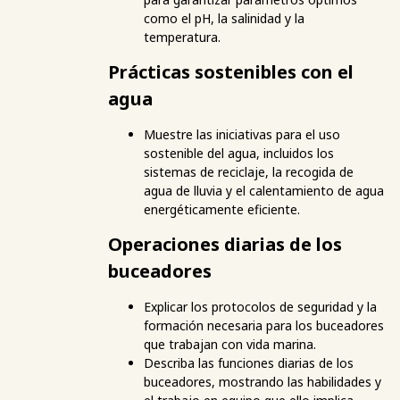
como el pH, la salinidad y la
temperatura.
Prácticas sostenibles con el
agua
Muestre las iniciativas para el uso
sostenible del agua, incluidos los
sistemas de reciclaje, la recogida de
agua de lluvia y el calentamiento de agua
energéticamente eficiente.
Operaciones diarias de los
buceadores
Explicar los protocolos de seguridad y la
formación necesaria para los buceadores
que trabajan con vida marina.
Describa las funciones diarias de los
buceadores, mostrando las habilidades y