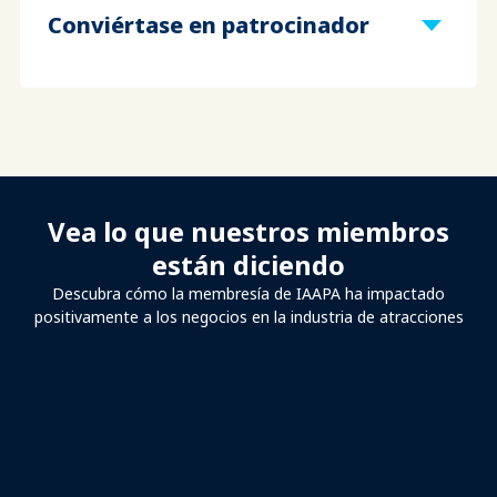
Conviértase en patrocinador
Vea lo que nuestros miembros
están diciendo
Descubra cómo la membresía de IAAPA ha impactado
positivamente a los negocios en la industria de atracciones