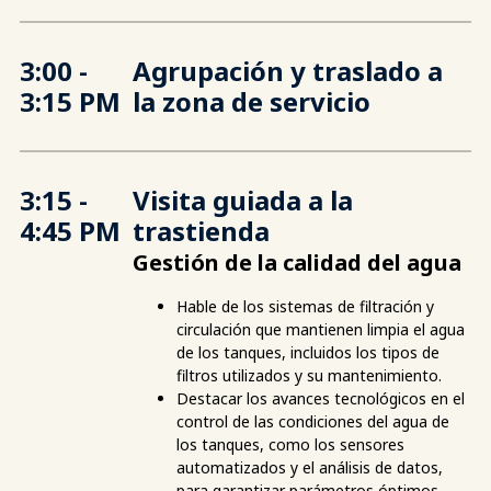
3:00 -
Agrupación y traslado a
3:15 PM
la zona de servicio
3:15 -
Visita guiada a la
4:45 PM
trastienda
Gestión de la calidad del agua
Hable de los sistemas de filtración y
circulación que mantienen limpia el agua
de los tanques, incluidos los tipos de
filtros utilizados y su mantenimiento.
Destacar los avances tecnológicos en el
control de las condiciones del agua de
los tanques, como los sensores
automatizados y el análisis de datos,
para garantizar parámetros óptimos