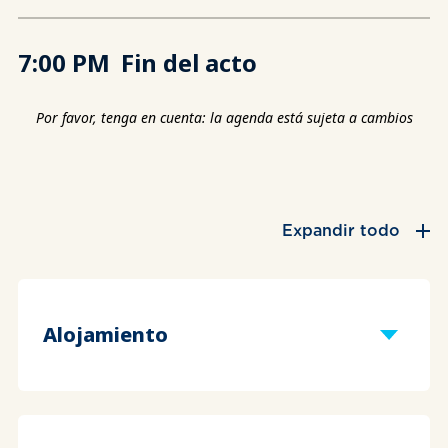
7:00 PM
Fin del acto
Por favor, tenga en cuenta: la agenda está sujeta a cambios
Expandir todo
Alojamiento