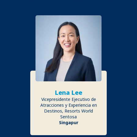
Lena Lee
Vicepresidente Ejecutivo de
Atracciones y Experiencia en
Destinos, Resorts World
Sentosa
Singapur