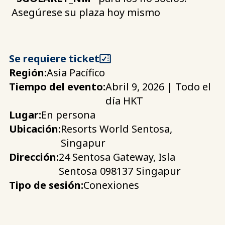
Asegúrese su plaza hoy mismo
Se requiere ticket
Región:
Asia Pacífico
Tiempo del evento:
Abril 9, 2026 | Todo el
día HKT
Lugar:
En persona
Ubicación:
Resorts World Sentosa,
Singapur
Dirección:
24 Sentosa Gateway, Isla
Sentosa
098137
Singapur
Tipo de sesión:
Conexiones