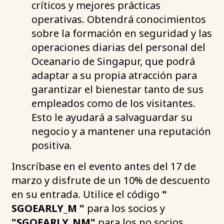
críticos y mejores prácticas
operativas. Obtendrá conocimientos
sobre la formación en seguridad y las
operaciones diarias del personal del
Oceanario de Singapur, que podrá
adaptar a su propia atracción para
garantizar el bienestar tanto de sus
empleados como de los visitantes.
Esto le ayudará a salvaguardar su
negocio y a mantener una reputación
positiva.
Inscríbase en el evento antes del 17 de
marzo y disfrute de un 10% de descuento
en su entrada. Utilice el código
"
SGOEARLY_M
"
para los socios y
"SGOEARLY_NM"
para los no socios.