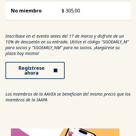
$
305.00
Inscríbase en el evento antes del 17 de marzo y disfrute de un
10% de descuento en su entrada. Utilice el código "SGOEARLY_M"
para socios y "SGOEARLY_NM" para no socios. ¡Asegúrese su
plaza hoy mismo!
Regístrese
ahora
Los miembros de la AAVEA se benefician del mismo precio que los
miembros de la IAAPA