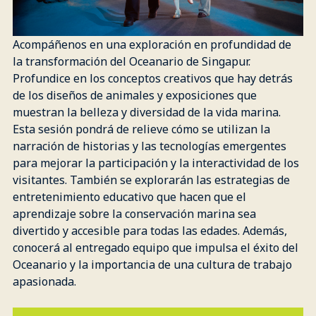
Acompáñenos en una exploración en profundidad de
la transformación del Oceanario de Singapur.
Profundice en los conceptos creativos que hay detrás
de los diseños de animales y exposiciones que
muestran la belleza y diversidad de la vida marina.
Esta sesión pondrá de relieve cómo se utilizan la
narración de historias y las tecnologías emergentes
para mejorar la participación y la interactividad de los
visitantes. También se explorarán las estrategias de
entretenimiento educativo que hacen que el
aprendizaje sobre la conservación marina sea
divertido y accesible para todas las edades. Además,
conocerá al entregado equipo que impulsa el éxito del
Oceanario y la importancia de una cultura de trabajo
apasionada.