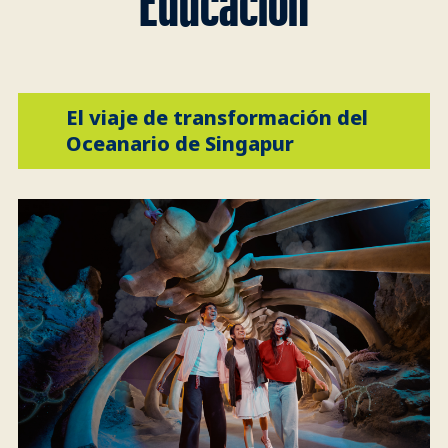
Educación
El viaje de transformación del
Oceanario de Singapur