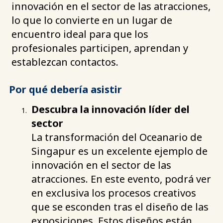
innovación en el sector de las atracciones,
lo que lo convierte en un lugar de
encuentro ideal para que los
profesionales participen, aprendan y
establezcan contactos.
Por qué debería asistir
Descubra la innovación líder del
sector
La transformación del Oceanario de
Singapur es un excelente ejemplo de
innovación en el sector de las
atracciones. En este evento, podrá ver
en exclusiva los procesos creativos
que se esconden tras el diseño de las
exposiciones. Estos diseños están