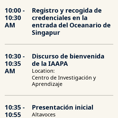
10:00 -
Registro y recogida de
10:30
credenciales en la
AM
entrada del Oceanario de
Singapur
10:30 -
Discurso de bienvenida
10:35
de la IAAPA
AM
Location:
Centro de Investigación y
Aprendizaje
10:35 -
Presentación inicial
10:55
Altavoces