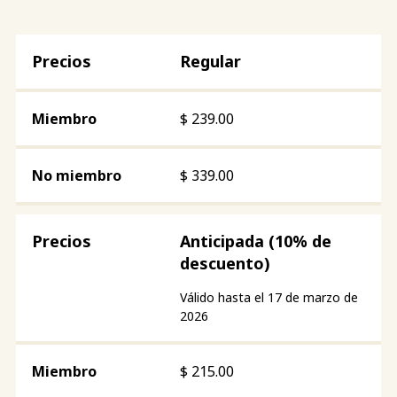
Regular
$
239.00
$
339.00
Anticipada (10% de
descuento)
Válido hasta el 17 de marzo de
2026
$
215.00