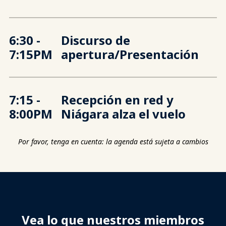
6:30
-
Discurso de
7:15PM
apertura/Presentación
7:15
-
Recepción en red y
8:00PM
Niágara alza el vuelo
Por favor, tenga en cuenta: la agenda está sujeta a cambios
Vea lo que nuestros miembros