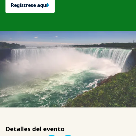
Regístrese aquí
Detalles del evento