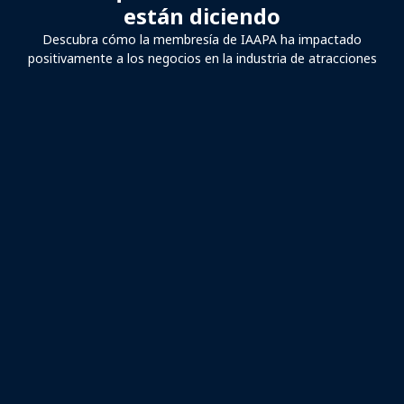
están diciendo
Descubra cómo la membresía de IAAPA ha impactado
positivamente a los negocios en la industria de atracciones