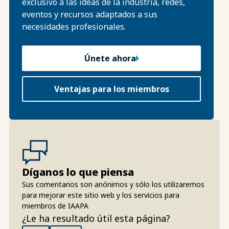
exclusivo a las ideas de la industria, redes,
eventos y recursos adaptados a sus
necesidades profesionales.
Únete ahora
Ventajas para los miembros
Díganos lo que piensa
Sus comentarios son anónimos y sólo los utilizaremos
para mejorar este sitio web y los servicios para
miembros de IAAPA
¿Le ha resultado útil esta página?