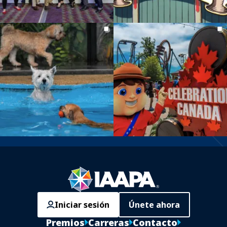
Iniciar sesión
Únete ahora
Premios
Carreras
Contacto