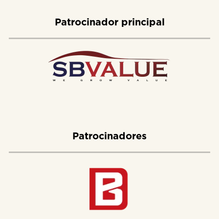
Patrocinador principal
Patrocinadores