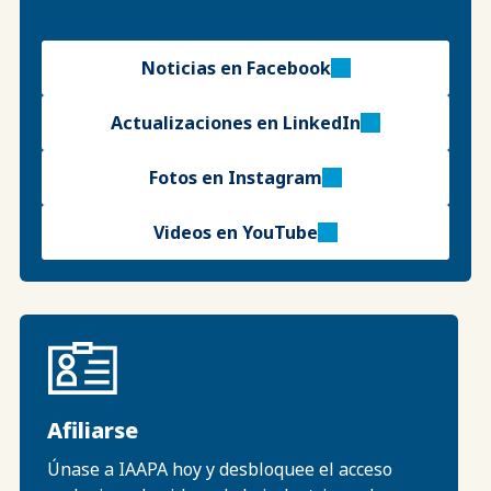
Noticias en Facebook
Actualizaciones en LinkedIn
Fotos en Instagram
Videos en YouTube
Afiliarse
Únase a IAAPA hoy y desbloquee el acceso