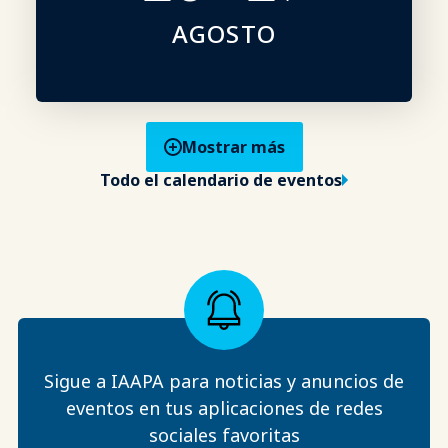
AGOSTO
Mostrar más
Todo el calendario de eventos
Sigue a IAAPA para noticias y anuncios de
eventos en tus aplicaciones de redes
sociales favoritas