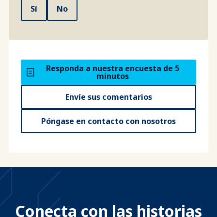
Sí
No
Responda a nuestra encuesta de 5
minutos
Envíe sus comentarios
Póngase en contacto con nosotros
Conecta con las historias