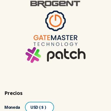
Precios
Moneda