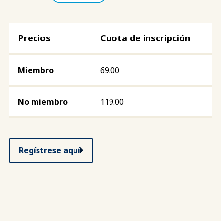
Cuota de inscripción
69.00
119.00
Regístrese aquí