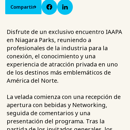
Compartir
Disfrute de un exclusivo encuentro IAAPA
en Niagara Parks, reuniendo a
profesionales de la industria para la
conexión, el conocimiento y una
experiencia de atracción privada en uno
de los destinos más emblemáticos de
América del Norte.
La velada comienza con una recepción de
apertura con bebidas y Networking,
seguida de comentarios y una
presentación del programa. Tras la
partida de los invitados generales, los