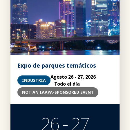
Expo de parques temáticos
Agosto 26 - 27, 2026
INDUSTRIA
| Todo el día
NOT AN IAAPA-SPONSORED EVENT
26 - 27