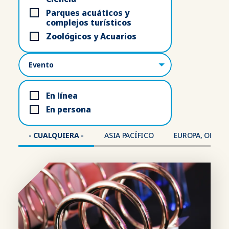
Parques acuáticos y
complejos turísticos
Zoológicos y Acuarios
Lugar
En línea
En persona
- CUALQUIERA -
ASIA PACÍFICO
EUROPA, ORIENT