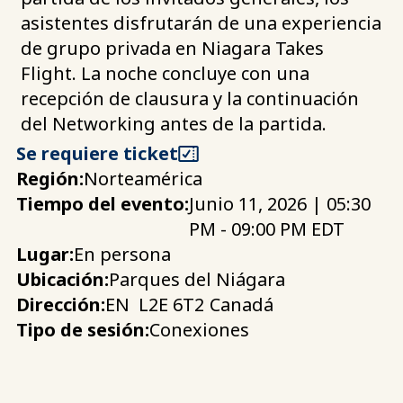
asistentes disfrutarán de una experiencia
de grupo privada en Niagara Takes
Flight. La noche concluye con una
recepción de clausura y la continuación
del Networking antes de la partida.
Se requiere ticket
Región:
Norteamérica
Tiempo del evento:
Junio 11, 2026 | 05:30
PM - 09:00 PM EDT
Lugar:
En persona
Ubicación:
Parques del Niágara
Dirección:
EN
L2E 6T2
Canadá
Tipo de sesión:
Conexiones