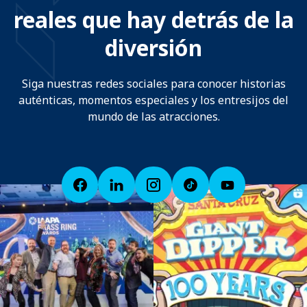
reales que hay detrás de la
diversión
Siga nuestras redes sociales para conocer historias
auténticas, momentos especiales y los entresijos del
mundo de las atracciones.