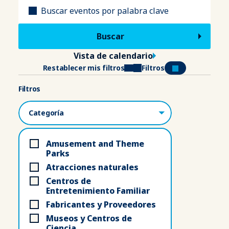
Título
Vista de calendario
Restablecer mis filtros
Filtros
Filtros
Categorías
Amusement and Theme
Parks
Atracciones naturales
Centros de
Entretenimiento Familiar
Fabricantes y Proveedores
Museos y Centros de
Ciencia