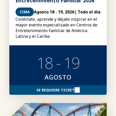
Entretenimiento Familiar 2026
Agosto 18 - 19, 2026
| Todo el día
CIMA
Conéctate, aprende y déjate inspirar en el
mayor evento especializado en Centros de
Entretenimiento Familiar de América
Latina y el Caribe.
18 - 19
AGOSTO
SE REQUIERE TICKET