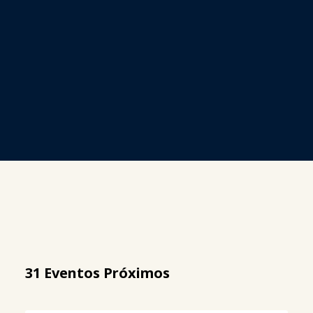
31 Eventos Próximos