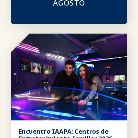
AGOSTO
Encuentro IAAPA: Centros de