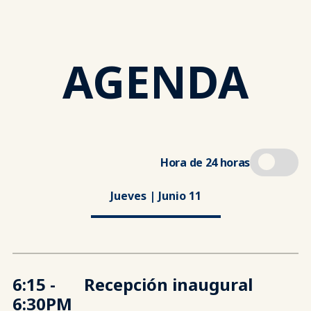
AGENDA
Hora de 24 horas
Jueves | Junio 11
6:15
-
Recepción inaugural
6:30PM