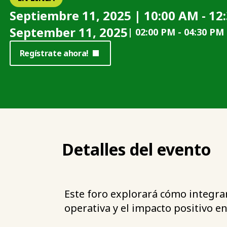
Septiembre 11, 2025 | 10:00 AM - 12
September 11, 2025
|
02:00 PM
-
04:30 PM
Regístrate ahora!
Detalles del evento
Este foro explorará cómo integrar
operativa y el impacto positivo 