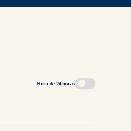
Hora de 24 horas