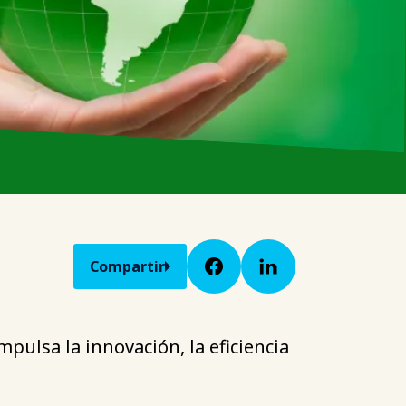
Compartir
pulsa la innovación, la eficiencia