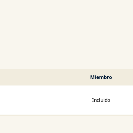
Miembro
Incluido