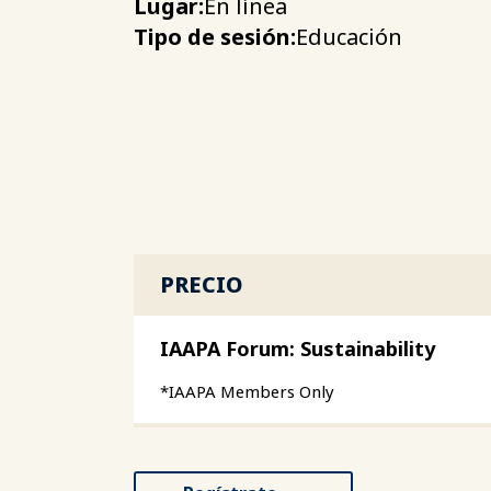
Lugar:
En línea
Tipo de sesión:
Educación
PRECIO
IAAPA Forum: Sustainability
*IAAPA Members Only