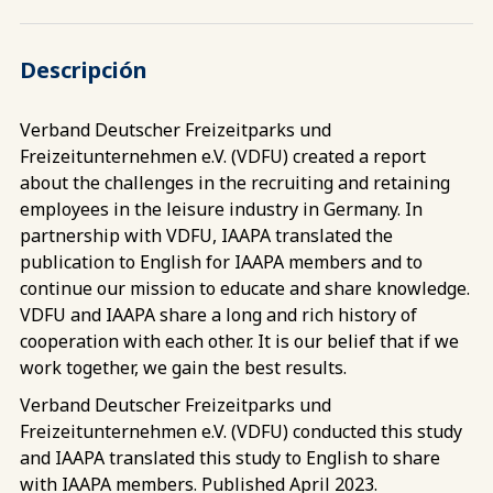
Descripción
Verband Deutscher Freizeitparks und
Freizeitunternehmen e.V. (VDFU) created a report
about the challenges in the recruiting and retaining
employees in the leisure industry in Germany. In
partnership with VDFU, IAAPA translated the
publication to English for IAAPA members and to
continue our mission to educate and share knowledge.
VDFU and IAAPA share a long and rich history of
cooperation with each other. It is our belief that if we
work together, we gain the best results.
Verband Deutscher Freizeitparks und
Freizeitunternehmen e.V. (VDFU) conducted this study
and IAAPA translated this study to English to share
with IAAPA members. Published April 2023.