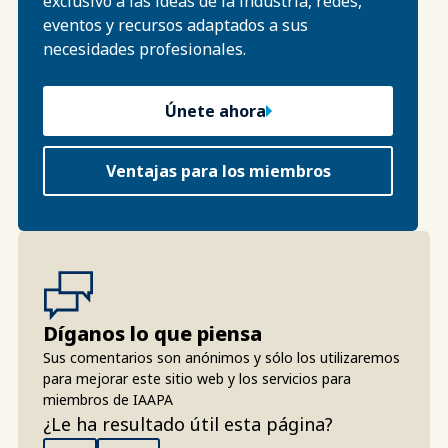
exclusivo a las ideas de la industria, redes,
eventos y recursos adaptados a sus
necesidades profesionales.
Únete ahora
Ventajas para los miembros
Díganos lo que piensa
Sus comentarios son anónimos y sólo los utilizaremos
para mejorar este sitio web y los servicios para
miembros de IAAPA
¿Le ha resultado útil esta página?