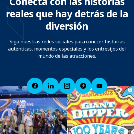
Conecta con las historias
reales que hay detrás de la
diversión
Siga nuestras redes sociales para conocer historias
auténticas, momentos especiales y los entresijos del
mundo de las atracciones.