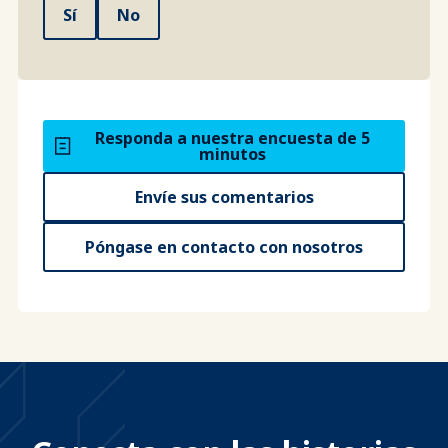
Sí
No
Responda a nuestra encuesta de 5
minutos
Envíe sus comentarios
Póngase en contacto con nosotros