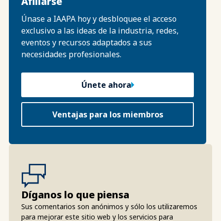
Afiliarse
Únase a IAAPA hoy y desbloquee el acceso
exclusivo a las ideas de la industria, redes,
eventos y recursos adaptados a sus
necesidades profesionales.
Únete ahora
Ventajas para los miembros
Díganos lo que piensa
Sus comentarios son anónimos y sólo los utilizaremos
para mejorar este sitio web y los servicios para