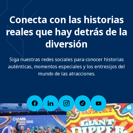
Conecta con las historias
reales que hay detrás de la
diversión
Siga nuestras redes sociales para conocer historias
auténticas, momentos especiales y los entresijos del
mundo de las atracciones.