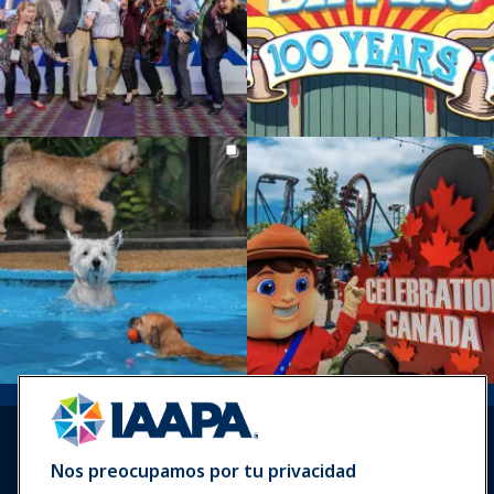
Nos preocupamos por tu privacidad