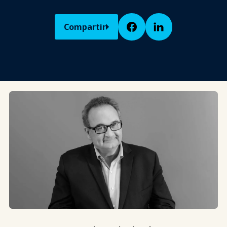
Compartir