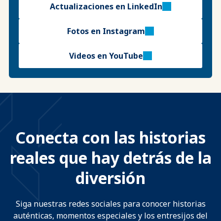
Actualizaciones en LinkedIn
Fotos en Instagram
Videos en YouTube
Conecta con las historias
reales que hay detrás de la
diversión
Siga nuestras redes sociales para conocer historias
auténticas, momentos especiales y los entresijos del