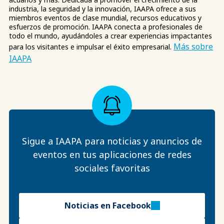
industria, la seguridad y la innovación, IAAPA ofrece a sus
miembros eventos de clase mundial, recursos educativos y
esfuerzos de promoción. IAAPA conecta a profesionales de
todo el mundo, ayudándoles a crear experiencias impactantes
Más sobre
para los visitantes e impulsar el éxito empresarial.
IAAPA
Sigue a IAAPA para noticias y anuncios de
eventos en tus aplicaciones de redes
sociales favoritas
Noticias en Facebook