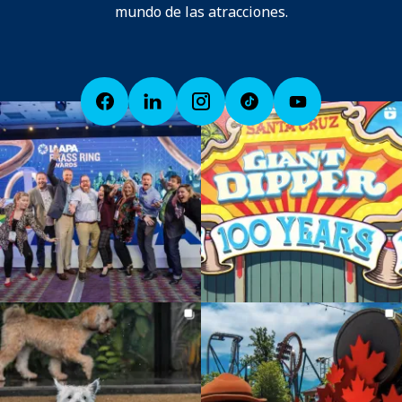
mundo de las atracciones.