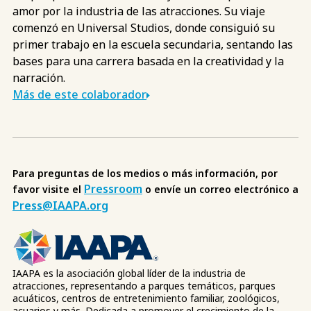
amor por la industria de las atracciones. Su viaje
comenzó en Universal Studios, donde consiguió su
primer trabajo en la escuela secundaria, sentando las
bases para una carrera basada en la creatividad y la
narración.
Más de este colaborador
Para preguntas de los medios o más información, por
Pressroom
favor visite el
o envíe un correo electrónico a
Press@IAAPA.org
IAAPA es la asociación global líder de la industria de
atracciones, representando a parques temáticos, parques
acuáticos, centros de entretenimiento familiar, zoológicos,
acuarios y más. Dedicada a promover el crecimiento de la