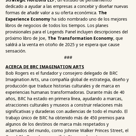
dedicado a ayudar a las empresas a concebir y diseñar nuevas
formas de añadir valor a su oferta económica.
The
Experience Economy
ha sido nombrado uno de los mejores
libros de negocios de todos los tiempos. Los planes
provisionales para el Legends Panel incluyen descripciones del
próximo libro de Joe,
The Transformation Economy
, que
saldrá a la venta en otoño de 2025 y se espera que cause
sensación.
###
ACERCA DE BRC IMAGINATION ARTS
Bob Rogers es el fundador y consejero delegado de BRC
Imagination Arts, una compañía global de estrategia, diseño y
producción que traduce historias culturales y de marca en
experiencias humanas transformadoras. Durante más de 40
años, BRC ha estado en primera línea, ayudando a marcas,
atracciones culturales y museos a construir relaciones más
significativas y duraderas con audiencias de todo el mundo. El
trabajo único de BRC ha obtenido más de 450 premios para
algunos de los destinos de marca más respetados y
aclamados del mundo, como Johnnie Walker Princes Street, el