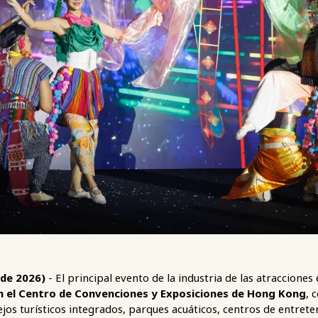
 de 2026)
- El principal evento de la industria de las atracciones
 en el Centro de Convenciones y Exposiciones de Hong Kong
, 
jos turísticos integrados, parques acuáticos, centros de entret