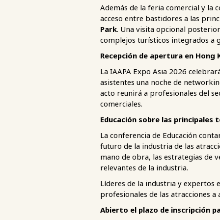
Además de la feria comercial y la 
acceso entre bastidores a las pri
Park
. Una visita opcional posterio
complejos turísticos integrados a g
Recepción de apertura en Hong 
La IAAPA Expo Asia 2026 celebrará
asistentes una noche de networkin
acto reunirá a profesionales del s
comerciales.
Educación sobre las principales 
La conferencia de Educación conta
futuro de la industria de las atracci
mano de obra, las estrategias de v
relevantes de la industria.
Líderes de la industria y expertos
profesionales de las atracciones 
Abierto el plazo de inscripción 