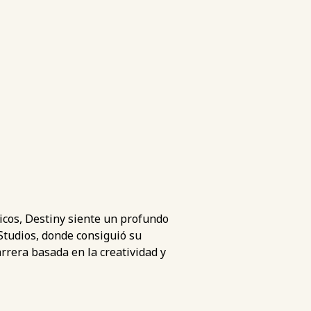
ticos, Destiny siente un profundo
 Studios, donde consiguió su
rrera basada en la creatividad y