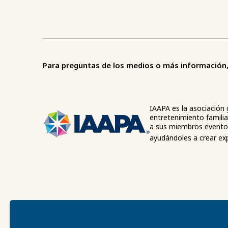
Para preguntas de los medios o más información, 
IAAPA es la asociación 
entretenimiento familia
a sus miembros eventos
ayudándoles a crear exp