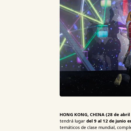
HONG KONG, CHINA (28 de abril
tendrá lugar
del 9 al 12 de junio
temáticos de clase mundial, comple