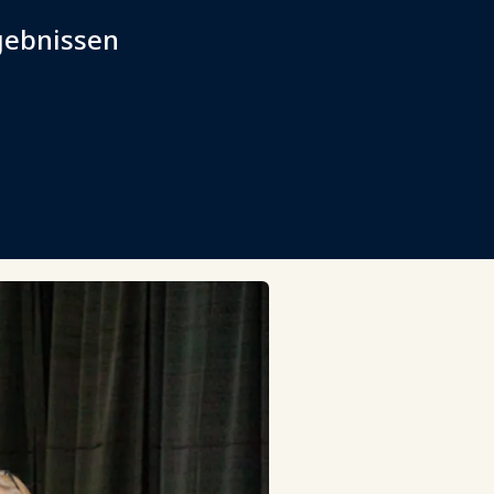
gebnissen