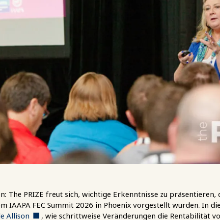
 The PRIZE freut sich, wichtige Erkenntnisse zu präsentieren,
m IAAPA FEC Summit 2026 in Phoenix vorgestellt wurden. In die
e Allison
, wie schrittweise Veränderungen die Rentabilität v