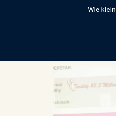
Wie klei