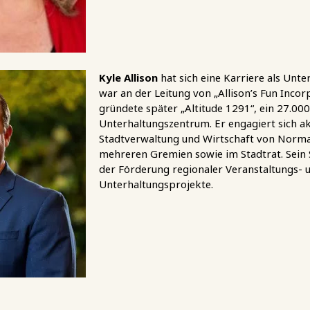
Kyle Allison
hat sich eine Karriere als Unt
war an der Leitung von „Allison’s Fun Incor
gründete später „Altitude 1291“, ein 27.0
Unterhaltungszentrum. Er engagiert sich ak
Stadtverwaltung und Wirtschaft von Norman
mehreren Gremien sowie im Stadtrat. Sein 
der Förderung regionaler Veranstaltungs- 
Unterhaltungsprojekte.