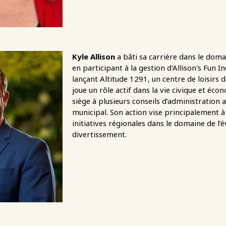
Kyle Allison
a bâti sa carrière dans le doma
en participant à la gestion d'Allison's Fun I
lançant Altitude 1291, un centre de loisirs d
joue un rôle actif dans la vie civique et éc
siège à plusieurs conseils d’administration a
municipal. Son action vise principalement à
initiatives régionales dans le domaine de l’
divertissement.