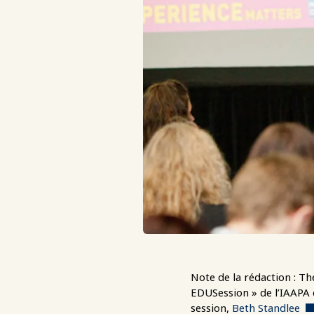
Note de la rédaction : Th
EDUSession » de l’IAAPA 
session,
Beth Standlee