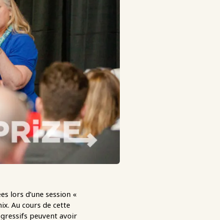
es lors d’une session «
x. Au cours de cette
ressifs peuvent avoir