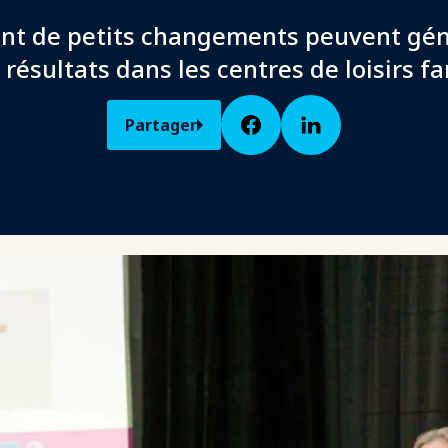
t de petits changements peuvent gén
résultats dans les centres de loisirs f
Partager