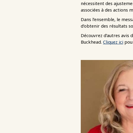
nécessitent des ajusteme
associées à des actions 
Dans l’ensemble, le messa
d’obtenir des résultats so
Découvrez d’autres avis 
Buckhead.
Cliquez ici
pour