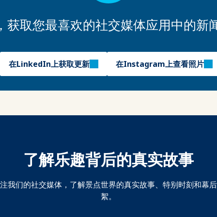
PA，获取您最喜欢的社交媒体应用中的新
在LinkedIn上获取更新
在Instagram上查看照片
了解乐趣背后的真实故事
注我们的社交媒体，了解景点世界的真实故事、特别时刻和幕后
絮。