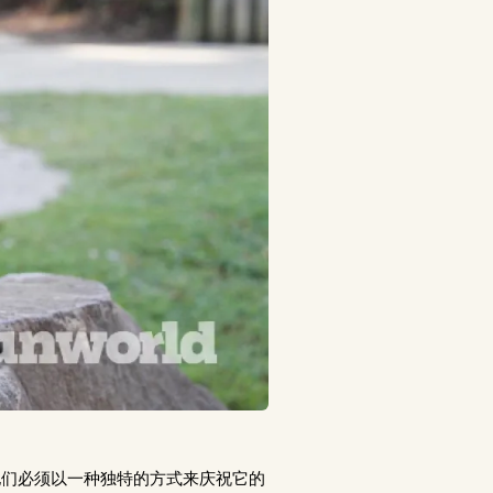
知道他们必须以一种独特的方式来庆祝它的