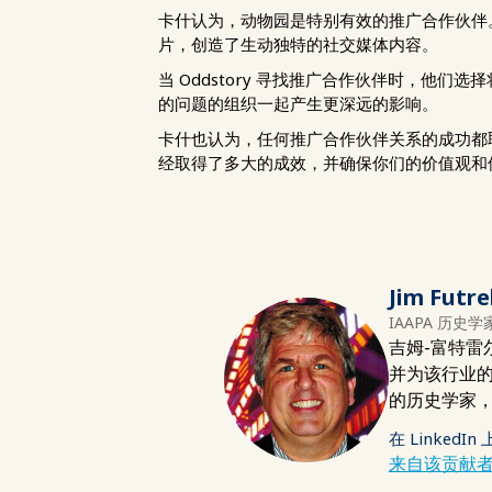
卡什认为，动物园是特别有效的推广合作伙伴。
片，创造了生动独特的社交媒体内容。
当 Oddstory 寻找推广合作伙伴时，
的问题的组织一起产生更深远的影响。
卡什也认为，任何推广合作伙伴关系的成功都
经取得了多大的成效，并确保你们的价值观和
Jim Futre
IAAPA 历史学
吉姆-富特雷
并为该行业的贸
的历史学家，
在 LinkedIn
来自该贡献