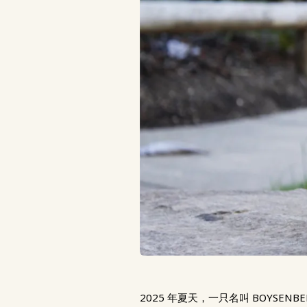
2025 年夏天，一只名叫 BOYS