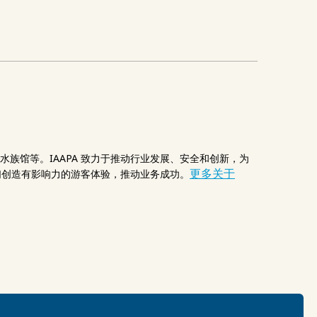
族馆等。IAAPA 致力于推动行业发展、安全和创新，为
更多关于
他们创造有影响力的游客体验，推动业务成功。