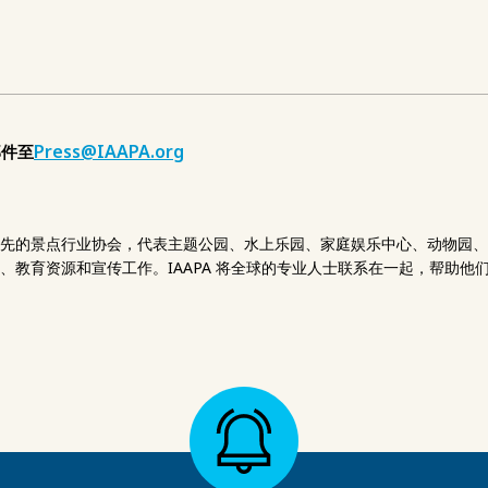
Press@IAAPA.org
邮件至
先的景点行业协会，代表主题公园、水上乐园、家庭娱乐中心、动物园、水
、教育资源和宣传工作。IAAPA 将全球的专业人士联系在一起，帮助