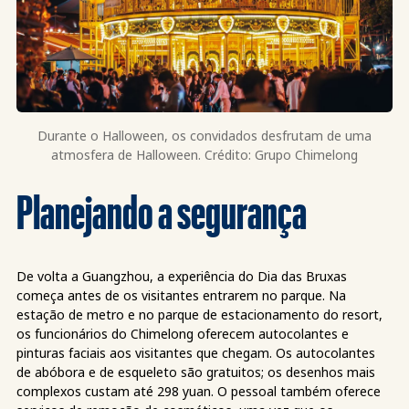
Durante o Halloween, os convidados desfrutam de uma
atmosfera de Halloween. Crédito: Grupo Chimelong
Planejando a segurança
De volta a Guangzhou, a experiência do Dia das Bruxas
começa antes de os visitantes entrarem no parque. Na
estação de metro e no parque de estacionamento do resort,
os funcionários do Chimelong oferecem autocolantes e
pinturas faciais aos visitantes que chegam. Os autocolantes
de abóbora e de esqueleto são gratuitos; os desenhos mais
complexos custam até 298 yuan. O pessoal também oferece