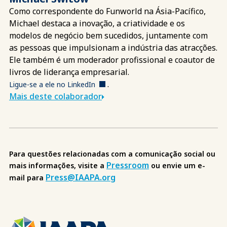
Como correspondente do Funworld na Ásia-Pacífico,
Michael destaca a inovação, a criatividade e os
modelos de negócio bem sucedidos, juntamente com
as pessoas que impulsionam a indústria das atracções.
Ele também é um moderador profissional e coautor de
livros de liderança empresarial.
.
Ligue-se a ele no LinkedIn
Mais deste colaborador
Para questões relacionadas com a comunicação social ou
Pressroom
mais informações, visite a
ou envie um e-
Press@IAAPA.org
mail para