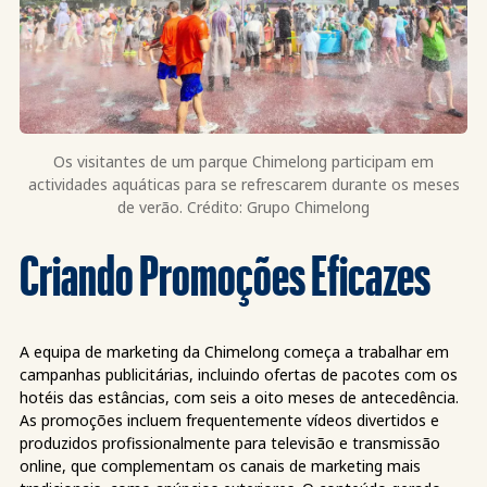
Os visitantes de um parque Chimelong participam em
actividades aquáticas para se refrescarem durante os meses
de verão. Crédito: Grupo Chimelong
Criando Promoções Eficazes
A equipa de marketing da Chimelong começa a trabalhar em
campanhas publicitárias, incluindo ofertas de pacotes com os
hotéis das estâncias, com seis a oito meses de antecedência.
As promoções incluem frequentemente vídeos divertidos e
produzidos profissionalmente para televisão e transmissão
online, que complementam os canais de marketing mais