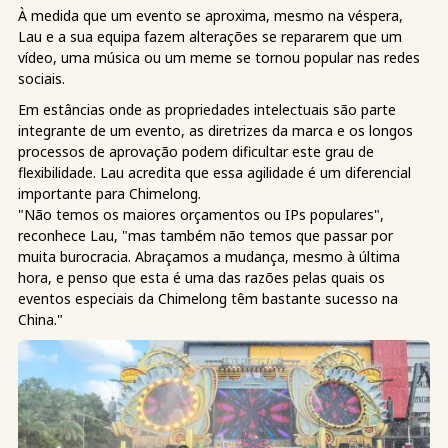
À medida que um evento se aproxima, mesmo na véspera,
Lau e a sua equipa fazem alterações se repararem que um
vídeo, uma música ou um meme se tornou popular nas redes
sociais.
Em estâncias onde as propriedades intelectuais são parte
integrante de um evento, as diretrizes da marca e os longos
processos de aprovação podem dificultar este grau de
flexibilidade. Lau acredita que essa agilidade é um diferencial
importante para Chimelong.
"Não temos os maiores orçamentos ou IPs populares",
reconhece Lau, "mas também não temos que passar por
muita burocracia. Abraçamos a mudança, mesmo à última
hora, e penso que esta é uma das razões pelas quais os
eventos especiais da Chimelong têm bastante sucesso na
China."