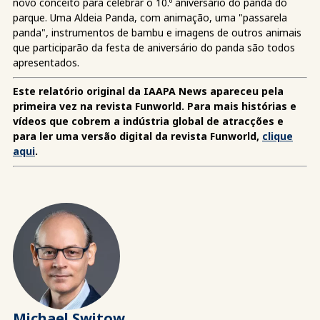
novo conceito para celebrar o 10.º aniversário do panda do
parque. Uma Aldeia Panda, com animação, uma "passarela
panda", instrumentos de bambu e imagens de outros animais
que participarão da festa de aniversário do panda são todos
apresentados.
Este relatório original da IAAPA News apareceu pela
primeira vez na revista Funworld. Para mais histórias e
vídeos que cobrem a indústria global de atracções e
para ler uma versão digital da revista Funworld,
clique
aqui
.
Michael Switow