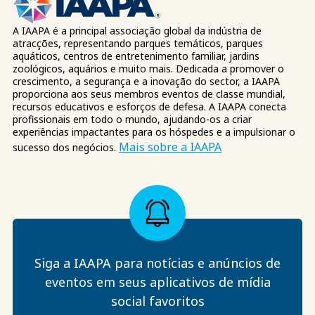
A IAAPA é a principal associação global da indústria de
atracções, representando parques temáticos, parques
aquáticos, centros de entretenimento familiar, jardins
zoológicos, aquários e muito mais. Dedicada a promover o
crescimento, a segurança e a inovação do sector, a IAAPA
proporciona aos seus membros eventos de classe mundial,
recursos educativos e esforços de defesa. A IAAPA conecta
profissionais em todo o mundo, ajudando-os a criar
experiências impactantes para os hóspedes e a impulsionar o
Mais sobre a IAAPA
sucesso dos negócios.
Siga a IAAPA para notícias e anúncios de
eventos em seus aplicativos de mídia
social favoritos