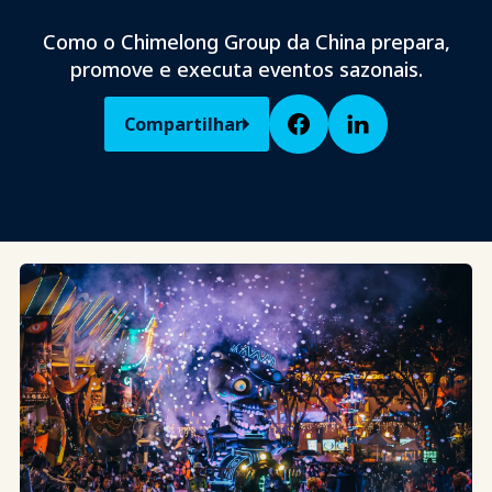
Como o Chimelong Group da China prepara,
promove e executa eventos sazonais.
Compartilhar