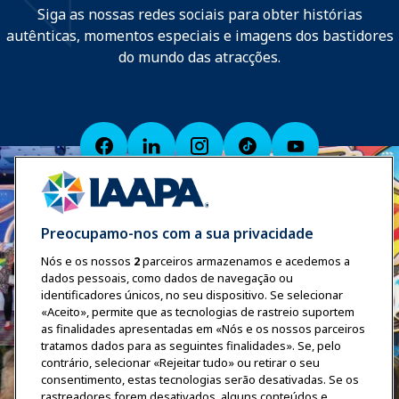
Siga as nossas redes sociais para obter histórias
autênticas, momentos especiais e imagens dos bastidores
do mundo das atracções.
Preocupamo-nos com a sua privacidade
Nós e os nossos
2
parceiros armazenamos e acedemos a
dados pessoais, como dados de navegação ou
identificadores únicos, no seu dispositivo. Se selecionar
«Aceito», permite que as tecnologias de rastreio suportem
as finalidades apresentadas em «Nós e os nossos parceiros
tratamos dados para as seguintes finalidades». Se, pelo
contrário, selecionar «Rejeitar tudo» ou retirar o seu
consentimento, estas tecnologias serão desativadas. Se os
rastreadores forem desativados, alguns conteúdos e