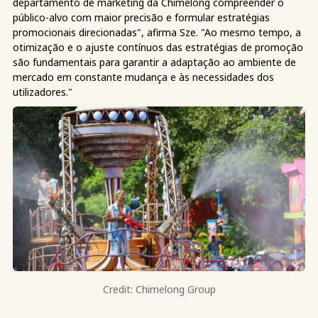
departamento de marketing da Chimelong compreender o
público-alvo com maior precisão e formular estratégias
promocionais direcionadas", afirma Sze. "Ao mesmo tempo, a
otimização e o ajuste contínuos das estratégias de promoção
são fundamentais para garantir a adaptação ao ambiente de
mercado em constante mudança e às necessidades dos
utilizadores."
Credit: Chimelong Group