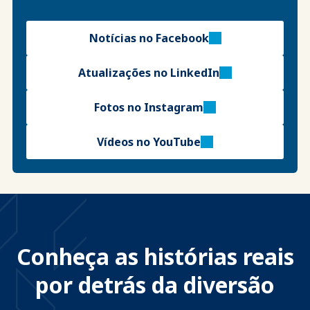
Notícias no Facebook
Atualizações no LinkedIn
Fotos no Instagram
Vídeos no YouTube
Conheça as histórias reais
por detrás da diversão