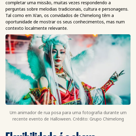
completar uma missão, muitas vezes respondendo a
perguntas sobre melodias tradicionais, cultura e personagens.
Tal como em Xi'an, os convidados de Chimelong têm a
oportunidade de mostrar os seus conhecimentos, mas num
contexto localmente relevante.
Um animador de rua posa para uma fotografia durante um
recente evento de Halloween. Crédito: Grupo Chimelong