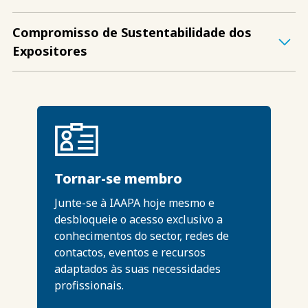
Compromisso de Sustentabilidade dos
Expositores
Tornar-se membro
Junte-se à IAAPA hoje mesmo e
desbloqueie o acesso exclusivo a
conhecimentos do sector, redes de
contactos, eventos e recursos
adaptados às suas necessidades
profissionais.