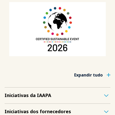
Expandir tudo
Iniciativas da IAAPA
Iniciativas dos fornecedores