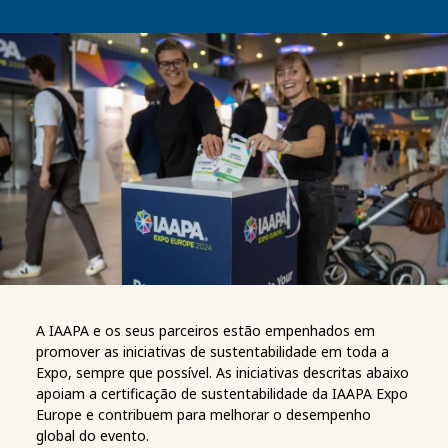
A IAAPA e os seus parceiros estão empenhados em
promover as iniciativas de sustentabilidade em toda a
Expo, sempre que possível. As iniciativas descritas abaixo
apoiam a certificação de sustentabilidade da IAAPA Expo
Europe e contribuem para melhorar o desempenho
global do evento.