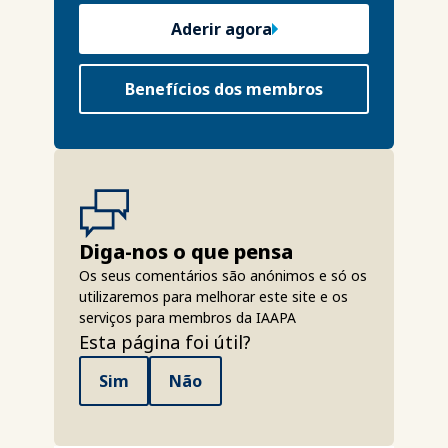
Aderir agora
Benefícios dos membros
Diga-nos o que pensa
Os seus comentários são anónimos e só os
utilizaremos para melhorar este site e os
serviços para membros da IAAPA
Esta página foi útil?
Sim
Não