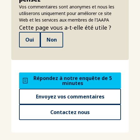
Vos commentaires sont anonymes et nous les
utiliserons uniquement pour améliorer ce site
Web et les services aux membres de l'IAAPA
Cette page vous a-t-elle été utile ?
Oui
Non
Répondez à notre enquête de 5
minutes
Envoyez vos commentaires
Contactez nous