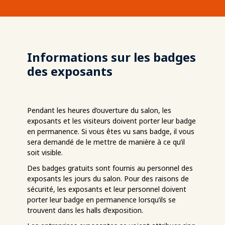
Informations sur les badges
des exposants
Pendant les heures d’ouverture du salon, les
exposants et les visiteurs doivent porter leur badge
en permanence. Si vous êtes vu sans badge, il vous
sera demandé de le mettre de manière à ce qu’il
soit visible.
Des badges gratuits sont fournis au personnel des
exposants les jours du salon. Pour des raisons de
sécurité, les exposants et leur personnel doivent
porter leur badge en permanence lorsqu’ils se
trouvent dans les halls d’exposition.