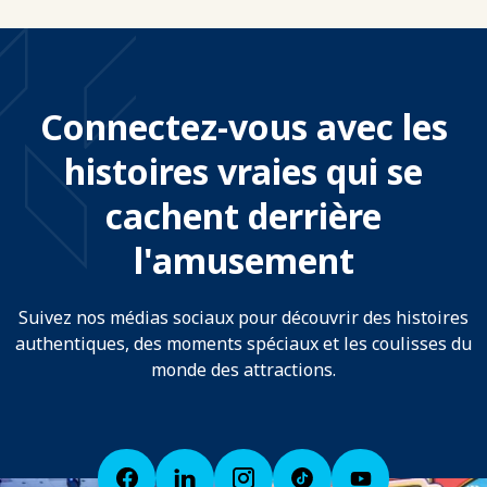
Connectez-vous avec les
histoires vraies qui se
cachent derrière
l'amusement
Suivez nos médias sociaux pour découvrir des histoires
authentiques, des moments spéciaux et les coulisses du
monde des attractions.