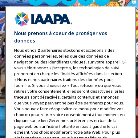
Nous prenons à coeur de protéger vos
données
Nous et nos
2
partenaires stockons et accédons à des
données personnelles, telles que des données de
navigation ou des identifiants uniques, sur votre appareil. Si
vous sélectionnez « J’accepte », les technologies de suivi
prendront en charge les finalités affichées dans la section
« Nous et nos partenaires traitons des données pour
fournir ». Si vous choisissez « Tout refuser » ou que vous
retirez votre consentement, elles seront désactivées. Si les
traceurs sont désactivés, certains contenus et annonces
que vous voyez peuvent ne pas être pertinents pour vous.
Vous pouvez faire réapparaître ce menu pour modifier vos
choix ou pour retirer votre consentement à tout moment en
cliquant sur le lien Gérer mes préférences en bas de la
page web ou sur l’icône flottante en bas à gauche le cas
échéant. Vos choix modifieront notre Site Web. Pour plus