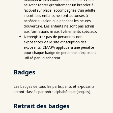
peuvent retirer gratuitement un bracelet à
l’accueil sur place, accompagnés d’un adulte
inscrit. Les enfants ne sont autorisés à
accéder au salon que pendant les heures
d’ouverture. Les enfants ne sont pas admis
aux formations ni aux événements spéciaux.
N’enregistrez pas de personnes non
exposantes via le site d’inscription des
exposants. L’IAAPA appliquera une pénalité
pour chaque badge de personnel d’exposant
utilisé par un acheteur.
Badges
Les badges de tous les participants et exposants
seront classés par ordre alphabétique (anglais).
Retrait des badges