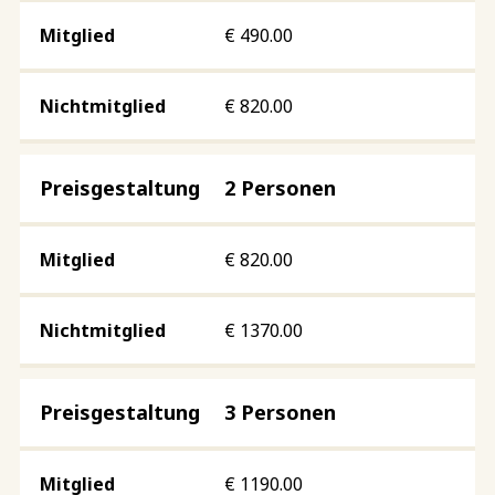
€
490.00
€
820.00
2 Personen
€
820.00
€
1370.00
3 Personen
€
1190.00