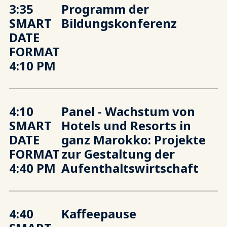
3:35
Programm der
SMART
Bildungskonferenz
DATE
FORMAT
4:10 PM
4:10
Panel - Wachstum von
SMART
Hotels und Resorts in
DATE
ganz Marokko: Projekte
FORMAT
zur Gestaltung der
4:40 PM
Aufenthaltswirtschaft
4:40
Kaffeepause