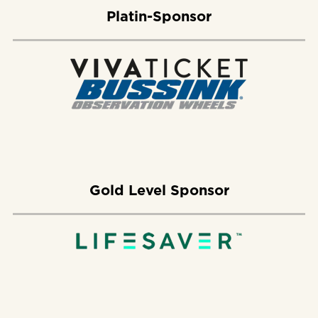
Platin-Sponsor
Gold Level Sponsor