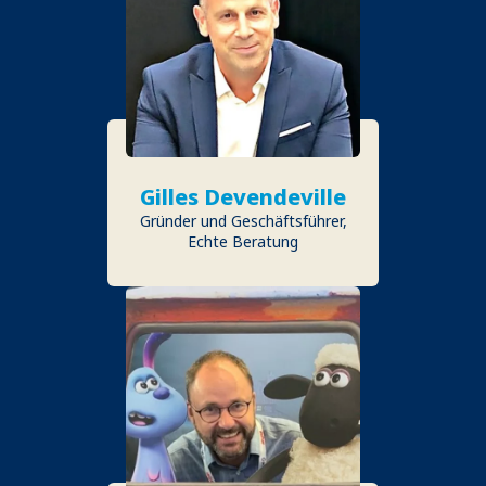
Gilles Devendeville
Gründer und Geschäftsführer,
Echte Beratung