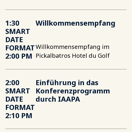
1:30
Willkommensempfang
SMART
DATE
FORMAT
Willkommensempfang im
2:00 PM
Pickalbatros Hotel du Golf
2:00
Einführung in das
SMART
Konferenzprogramm
DATE
durch IAAPA
FORMAT
2:10 PM