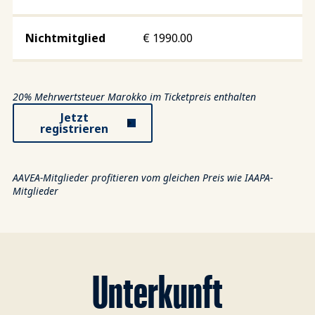
€
1990.00
20% Mehrwertsteuer Marokko im Ticketpreis enthalten
Jetzt
registrieren
AAVEA-Mitglieder profitieren vom gleichen Preis wie IAAPA-
Mitglieder
Unterkunft