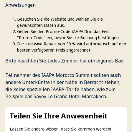
Anweisungen:
Besuchen Sie die Website und wählen Sie die
gewünschten Daten aus.
Geben Sie den Promo-Code IAAPA26 in das Feld
"Promo-Code" ein, bevor Sie die Buchung bestätigen.
Der exklusive Rabatt von 30 % wird automatisch auf den
besten verfügbaren Preis angerechnet.
Bitte beachten Sie: Jedes Zimmer hat ein eigenes Bad
Teilnehmer des IAAPA Morocco Summit sollten auch
andere Unterkünfte in der Nähe in Betracht ziehen,
die keine speziellen IAAPA-Tarife haben, wie zum
Beispiel das Savoy Le Grand Hotel Marrakech.
Teilen Sie Ihre Anwesenheit
Lassen Sie andere wissen, dass Sie kommen werden!