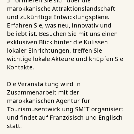
Informieren Sie sich über die
marokkanische Attraktionslandschaft
und zukünftige Entwicklungspläne.
Erfahren Sie, was neu, innovativ und
beliebt ist. Besuchen Sie mit uns einen
exklusiven Blick hinter die Kulissen
lokaler Einrichtungen, treffen Sie
wichtige lokale Akteure und knüpfen Sie
Kontakte.
Die Veranstaltung wird in
Zusammenarbeit mit der
marokkanischen Agentur für
Tourismusentwicklung SMIT organisiert
und findet auf Französisch und Englisch
statt.