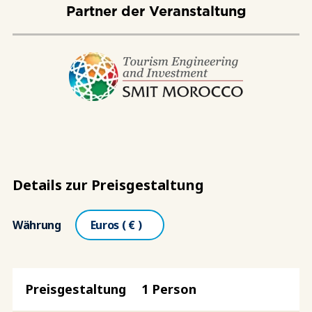
Partner der Veranstaltung
Details zur Preisgestaltung
Währung
1 Person