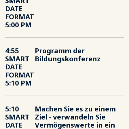
SMART
DATE
FORMAT
5:00 PM
4:55
Programm der
SMART
Bildungskonferenz
DATE
FORMAT
5:10 PM
5:10
Machen Sie es zu einem
SMART
Ziel - verwandeln Sie
DATE
Vermögenswerte in ein