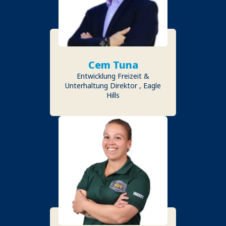
Cem Tuna
Entwicklung Freizeit &
Unterhaltung Direktor , Eagle
Hills