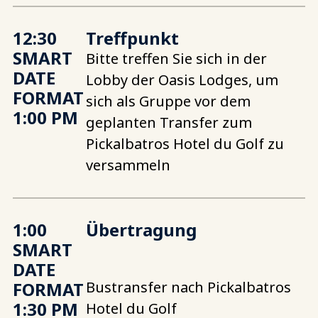
12:30
Treffpunkt
SMART
Bitte treffen Sie sich in der
DATE
Lobby der Oasis Lodges, um
FORMAT
sich als Gruppe vor dem
1:00 PM
geplanten Transfer zum
Pickalbatros Hotel du Golf zu
versammeln
1:00
Übertragung
SMART
DATE
FORMAT
Bustransfer nach Pickalbatros
1:30 PM
Hotel du Golf