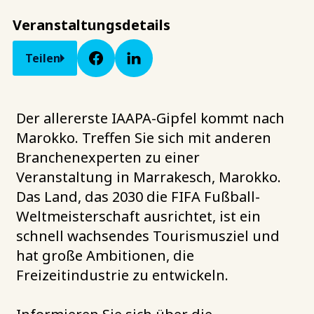
Veranstaltungsdetails
Teilen
Der allererste IAAPA-Gipfel kommt nach
Marokko. Treffen Sie sich mit anderen
Branchenexperten zu einer
Veranstaltung in Marrakesch, Marokko.
Das Land, das 2030 die FIFA Fußball-
Weltmeisterschaft ausrichtet, ist ein
schnell wachsendes Tourismusziel und
hat große Ambitionen, die
Freizeitindustrie zu entwickeln.