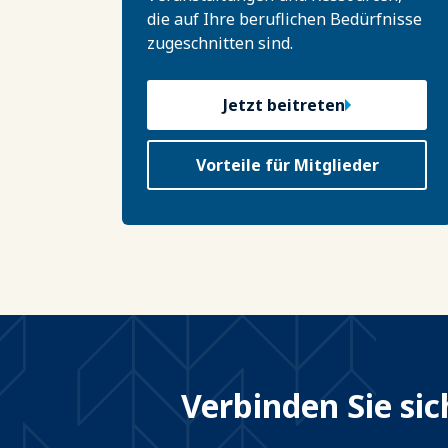
die auf Ihre beruflichen Bedürfnisse
zugeschnitten sind.
Jetzt beitreten
Vorteile für Mitglieder
Verbinden Sie si