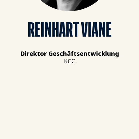
REINHART VIANE
Direktor Geschäftsentwicklung
KCC