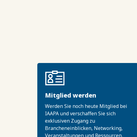
Mitglied werden
Werden Sie noch heute Mitglied bei
IAAPA und verschaffen Sie sich
exklusiven Zugang zu
Brancheneinblicken, Networking,
Veranstaltungen und Ressourcen,