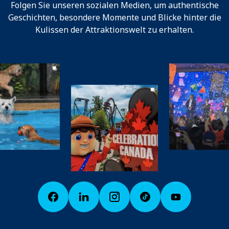
Folgen Sie unseren sozialen Medien, um authentische
Geschichten, besondere Momente und Blicke hinter die
Kulissen der Attraktionswelt zu erhalten.