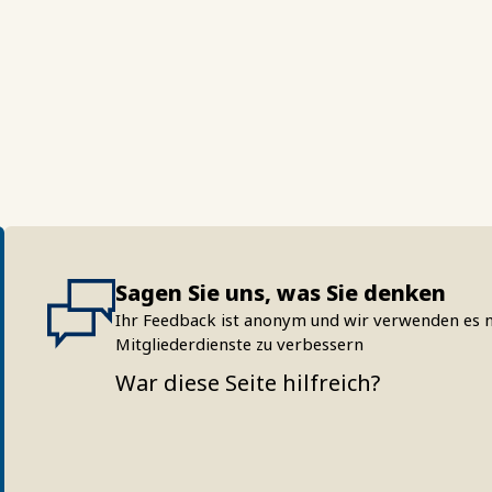
Sagen Sie uns, was Sie denken
Ihr Feedback ist anonym und wir verwenden es n
Mitgliederdienste zu verbessern
War diese Seite hilfreich?