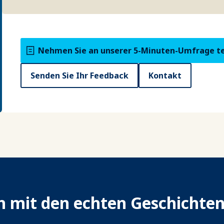
Nehmen Sie an unserer 5-Minuten-Umfrage te
Senden Sie Ihr Feedback
Kontakt
ch mit den echten Geschichte