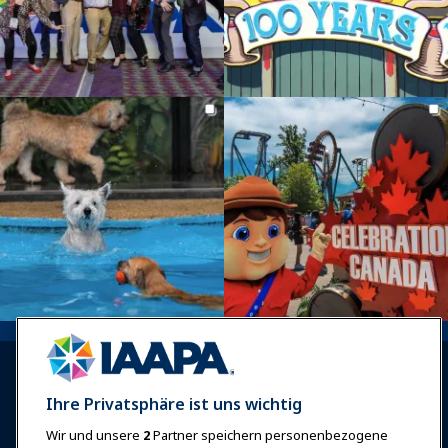
Ihre Privatsphäre ist uns wichtig
Wir und unsere
2
Partner speichern personenbezogene