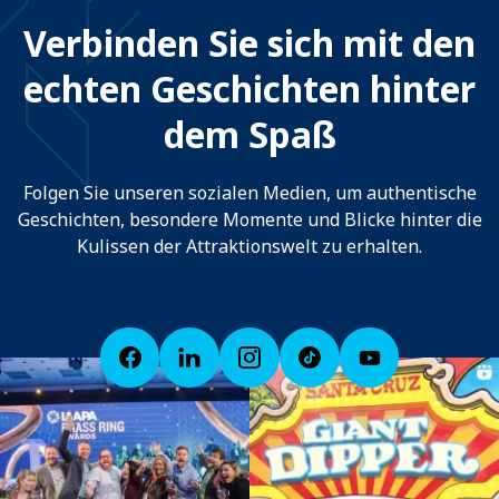
Verbinden Sie sich mit den
echten Geschichten hinter
dem Spaß
Folgen Sie unseren sozialen Medien, um authentische
Geschichten, besondere Momente und Blicke hinter die
Kulissen der Attraktionswelt zu erhalten.