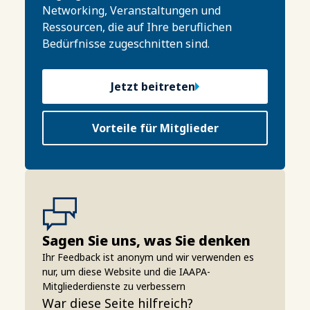
Networking, Veranstaltungen und
Ressourcen, die auf Ihre beruflichen
Bedürfnisse zugeschnitten sind.
Jetzt beitreten
Vorteile für Mitglieder
Sagen Sie uns, was Sie denken
Ihr Feedback ist anonym und wir verwenden es
nur, um diese Website und die IAAPA-
Mitgliederdienste zu verbessern
War diese Seite hilfreich?