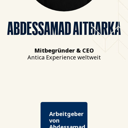
ABDESSAMAD AITBARKA
Mitbegründer & CEO
Antica Experience weltweit
Arbeitgeber
von
Abdessamad