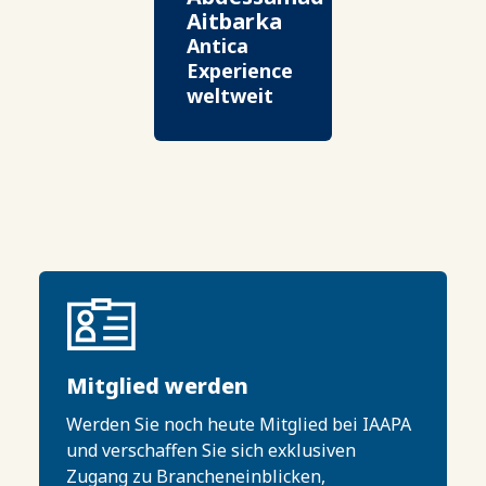
Aitbarka
Antica
Experience
weltweit
Mitglied werden
Werden Sie noch heute Mitglied bei IAAPA
und verschaffen Sie sich exklusiven
Zugang zu Brancheneinblicken,