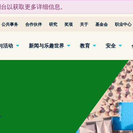
制台以获取更多详细信息。
公共事务
合作伙伴
研究
奖项
关于
基金会
职业中心
与活动
新闻与乐趣世界
教育
安全
会