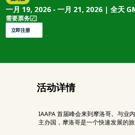
一月 19, 2026 - 一月 21, 2026 | 全天 
需要票务
立即注册
活动详情
IAAPA 首届峰会来到摩洛哥。与
主办国，摩洛哥是一个快速发展的旅