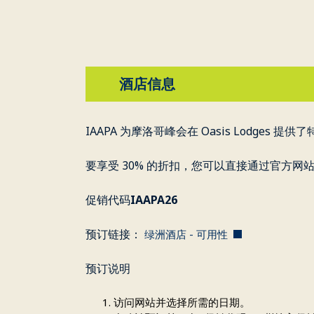
酒店信息
IAAPA 为摩洛哥峰会在 Oasis Lodge
要享受 30% 的折扣，您可以直接通过官方网站预订。
促销代码
IAAPA26
预订链接：
绿洲酒店 - 可用性
预订说明
访问网站并选择所需的日期。