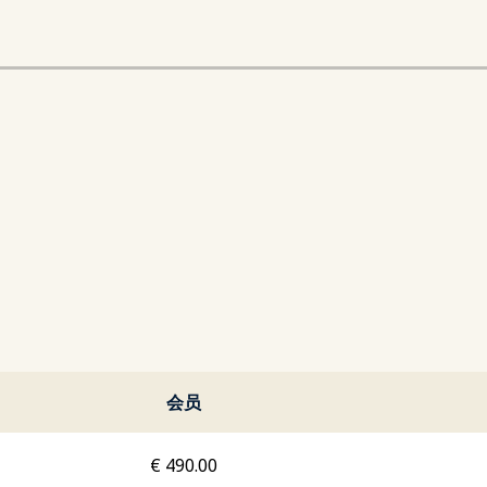
会员
€
490.00