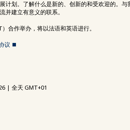
展计划。了解什么是新的、创新的和受欢迎的。与
流并建立有意义的联系。
IT）合作举办，将以法语和英语进行。
助协议
026 | 全天 GMT+01