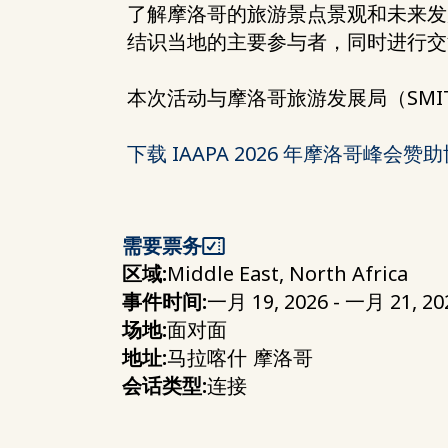
了解摩洛哥的旅游景点景观和未来发
结识当地的主要参与者，同时进行交
本次活动与摩洛哥旅游发展局（SM
下载 IAAPA 2026 年摩洛哥峰会赞
需要票务
区域:
Middle East, North Africa
事件时间:
一月 19, 2026 - 一月 21, 2
场地:
面对面
地址:
马拉喀什
摩洛哥
会话类型:
连接