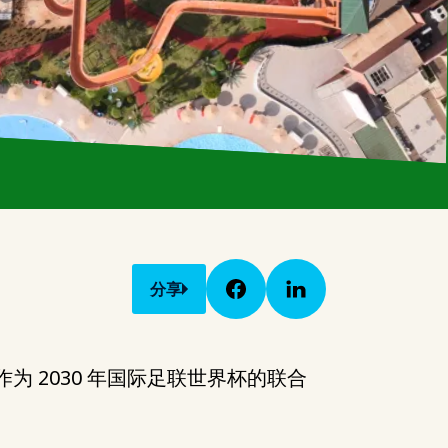
分享
为 2030 年国际足联世界杯的联合