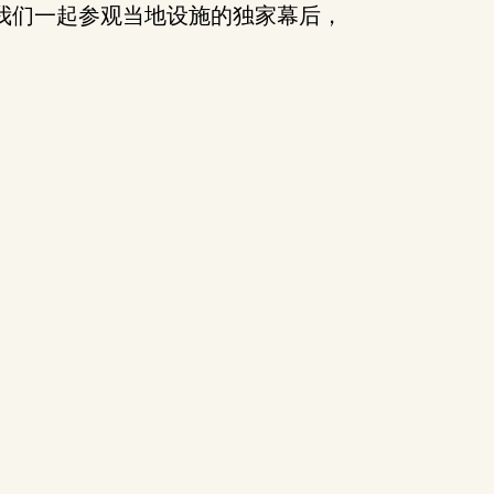
我们一起参观当地设施的独家幕后，