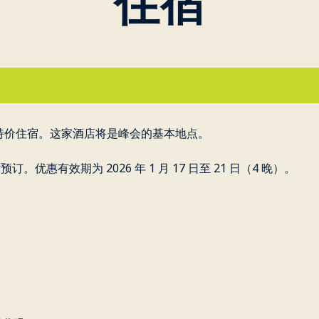
住宿
s 提供了特价住宿。这家酒店将是峰会的基本地点。
优惠有效期为 2026 年 1 月 17 日至 21 日（4 晚）。