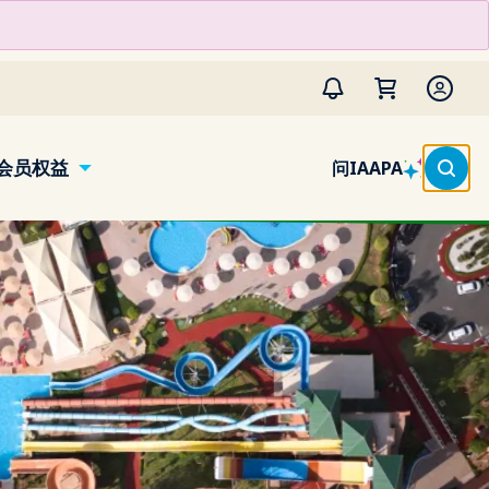
会员权益
问IAAPA