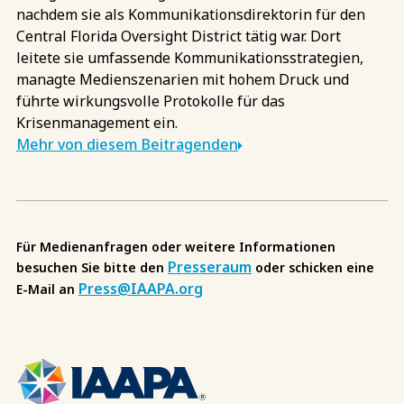
nachdem sie als Kommunikationsdirektorin für den
Central Florida Oversight District tätig war. Dort
leitete sie umfassende Kommunikationsstrategien,
managte Medienszenarien mit hohem Druck und
führte wirkungsvolle Protokolle für das
Krisenmanagement ein.
Mehr von diesem Beitragenden
Für Medienanfragen oder weitere Informationen
Presseraum
besuchen Sie bitte den
oder schicken eine
Press@IAAPA.org
E-Mail an