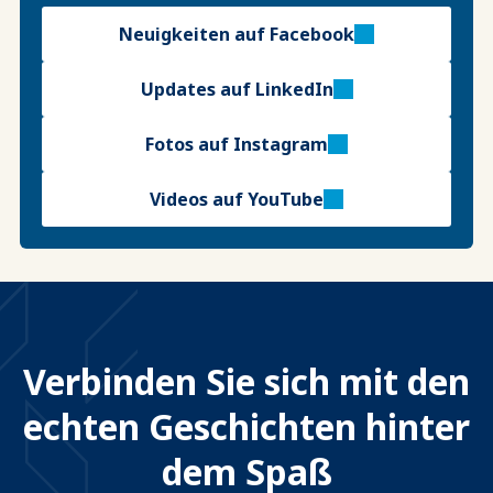
Neuigkeiten auf Facebook
Updates auf LinkedIn
Fotos auf Instagram
Videos auf YouTube
Verbinden Sie sich mit den
echten Geschichten hinter
dem Spaß