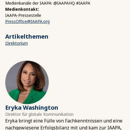
Medienkanäle der IAAPA: @IAAPAHQ #IAAPA
Medienkontakt:
IAAPA-Pressestelle
PressOffice@IAAPA.org
Artikelthemen
Direktorium
Eryka Washington
Direktor für globale Kommunikation
Eryka bringt eine Fülle von Fachkenntnissen und eine
nachgewiesene Erfolgsbilanz mit und kam zur IAAPA,