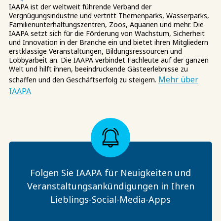
IAAPA ist der weltweit führende Verband der
Vergnügungsindustrie und vertritt Themenparks, Wasserparks,
Familienunterhaltungszentren, Zoos, Aquarien und mehr. Die
IAAPA setzt sich für die Förderung von Wachstum, Sicherheit
und Innovation in der Branche ein und bietet ihren Mitgliedern
erstklassige Veranstaltungen, Bildungsressourcen und
Lobbyarbeit an. Die IAAPA verbindet Fachleute auf der ganzen
Welt und hilft ihnen, beeindruckende Gästeerlebnisse zu
Mehr über
schaffen und den Geschäftserfolg zu steigern.
IAAPA
Folgen Sie IAAPA für Neuigkeiten und
Veranstaltungsankündigungen in Ihren
Lieblings-Social-Media-Apps