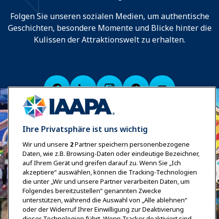
Folgen Sie unseren sozialen Medien, um authentische
Geschichten, besondere Momente und Blicke hinter die
Kulissen der Attraktionswelt zu erhalten.
Ihre Privatsphäre ist uns wichtig
Wir und unsere
2
Partner speichern personenbezogene
Daten, wie z.B. Browsing-Daten oder eindeutige Bezeichner,
auf Ihrem Gerät und greifen darauf zu. Wenn Sie „Ich
akzeptiere“ auswählen, können die Tracking-Technologien
die unter „Wir und unsere Partner verarbeiten Daten, um
Folgendes bereitzustellen“ genannten Zwecke
unterstützen, während die Auswahl von „Alle ablehnen“
oder der Widerruf Ihrer Einwilligung zur Deaktivierung
dieser Technologien führt. Wenn Tracker deaktiviert sind,