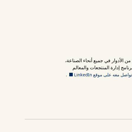
 الأدوار في جميع أنحاء الصناعة،
نامج إدارة المنتجعات والمعالم
.
واصل معه على موقع LinkedIn