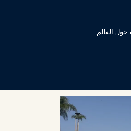
 حول العالم