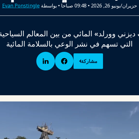
حزيران/يونيو 26, 2026
•
09:48 صباحا
• بواسطة
Evan Ponstingle
ديزني وورلد» المائي من بين المعالم السياحية
التي تسهم في نشر الوعي بالسلامة المائية
مشاركة