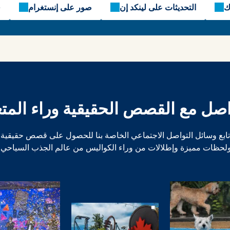
ك
التحديثات على لينكد إن
صور على إنستغرام
ف
اصل مع القصص الحقيقية وراء المتع
تابع وسائل التواصل الاجتماعي الخاصة بنا للحصول على قصص حقيقية
لحظات مميزة وإطلالات من وراء الكواليس من عالم الجذب السياحي.