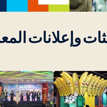
ثات وإعلانات الم