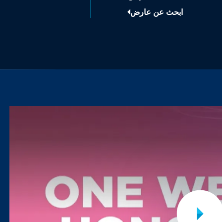
ابحث عن عارض