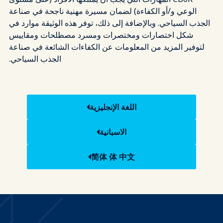
الوعي و/أو الكفاءة) لضمان مسيرة مهنية ناجحة في صناعة
الجذب السياحي. وبالإضافة إلى ذلك، توفر هذه الوثيقة موارد في
شكل اختصارات ومختصرات ومسرد مصطلحات ومقاييس
لتوفير المزيد من المعلومات عن الكفاءات الشائعة في صناعة
الجذب السياحي.
اللغة الإنجليزية
الاسبانية
简体 体 中文