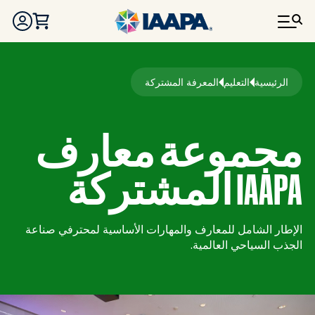
تجاوز إلى المحتوى الرئيسي
مسار التنقل
الرئيسية
التعليم
المعرفة المشتركة
مجموعة معارف
IAAPA المشتركة
الإطار الشامل للمعارف والمهارات الأساسية لمحترفي صناعة
الجذب السياحي العالمية.