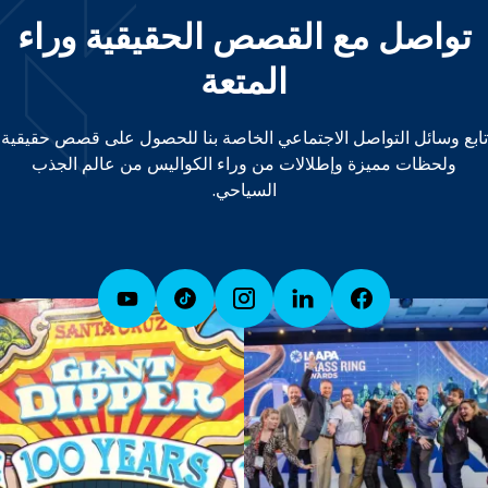
تواصل مع القصص الحقيقية وراء
المتعة
تابع وسائل التواصل الاجتماعي الخاصة بنا للحصول على قصص حقيقية
ولحظات مميزة وإطلالات من وراء الكواليس من عالم الجذب
السياحي.