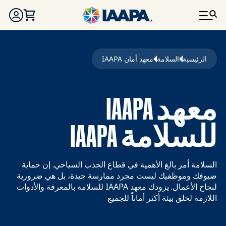
تجاوز إلى المحتوى الرئيسي
مسار التنقل
الرئيسية
السلامة
معهد أمان IAAPA
معهد IAAPA
للسلامة IAAPA
السلامة أمر بالغ الأهمية في قطاع الجذب السياحي. إن حماية
ضيوفك وموظفيك ليست مجرد ممارسة جيدة، بل هي ضرورية
لنجاح الأعمال. يزودك معهد IAAPA للسلامة بالمعرفة والأدوات
اللازمة لخلق بيئة أكثر أماناً للجميع