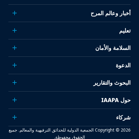
أخبار وعالم المرح
تعليم
السلامة والأمان
الدعوة
البحوث والتقارير
حول IAAPA
شركاء
Copyright © 2026 الجمعية الدولية للحدائق الترفيهية والمعالم. جميع
الحقوق محفوظة.