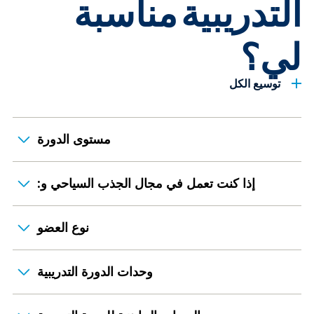
التدريبية مناسبة
لي؟
توسيع الكل
مستوى الدورة
إذا كنت تعمل في مجال الجذب السياحي و:
نوع العضو
وحدات الدورة التدريبية