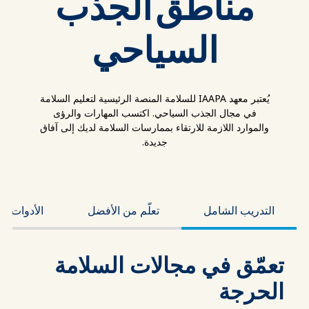
مناطق الجذب
السياحي
يُعتبر معهد IAAPA للسلامة المنصة الرئيسية لتعليم السلامة
في مجال الجذب السياحي. اكتسب المهارات والرؤى
والموارد اللازمة للارتقاء بممارسات السلامة لديك إلى آفاق
جديدة.
التدريب الشامل
تعلّم من الأفضل
الأدوات وا
تعمّق في مجالات السلامة
الحرجة