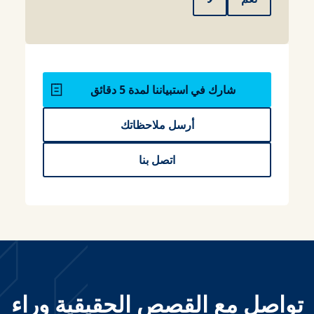
شارك في استبياننا لمدة 5 دقائق
أرسل ملاحظاتك
اتصل بنا
تواصل مع القصص الحقيقية وراء