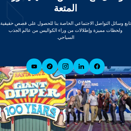
المتعة
تابع وسائل التواصل الاجتماعي الخاصة بنا للحصول على قصص حقيقية
ولحظات مميزة وإطلالات من وراء الكواليس من عالم الجذب
السياحي.