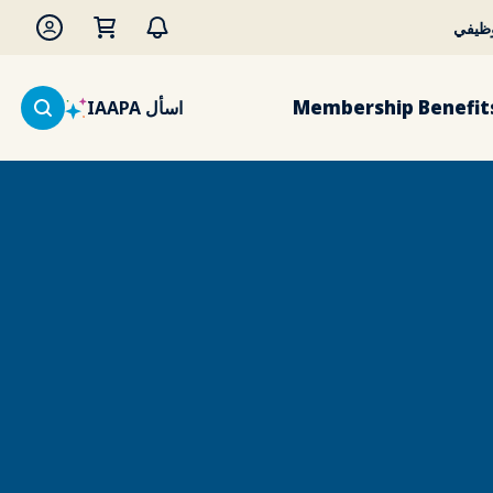
وظيفي
Membership Benefit
اسأل IAAPA