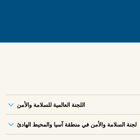
اللجنة العالمية للسلامة والأمن
لجنة السلامة والأمن في منطقة آسيا والمحيط الهادئ