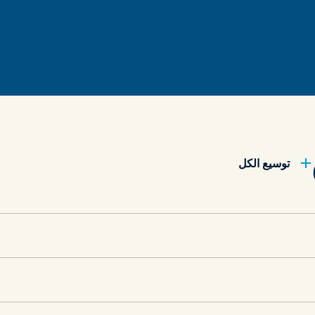
توسيع الكل