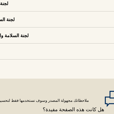
لجنة 
لجنة الس
لجنة السلامة وال
ملاحظاتك مجهولة المصدر وسوف نستخدمها فقط لتحسين هذا 
هل كانت هذه الصفحة مفيدة؟