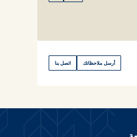
أرسل ملاحظاتك
اتصل بنا
ة