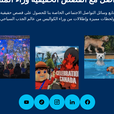
تابع وسائل التواصل الاجتماعي الخاصة بنا للحصول على قصص حقيقية
لحظات مميزة وإطلالات من وراء الكواليس من عالم الجذب السياحي.