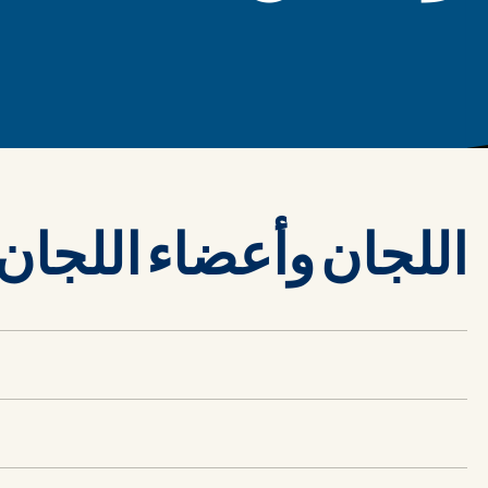
اللجان وأعضاء اللجان