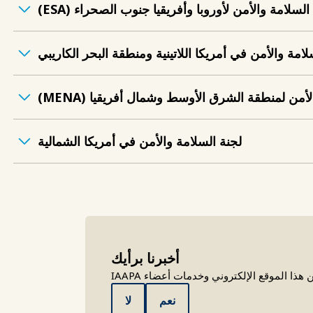
السلامة والأمن لأوروبا وأفريقيا جنوب الصحراء (ESA)
لامة والأمن في أمريكا اللاتينية ومنطقة البحر الكاريبي
أمن لمنطقة الشرق الأوسط وشمال أفريقيا (MENA)
لجنة السلامة والأمن في أمريكا الشمالية
أخبرنا برأيك
الموقع الإلكتروني وخدمات أعضاء IAAPA
نعم
لا