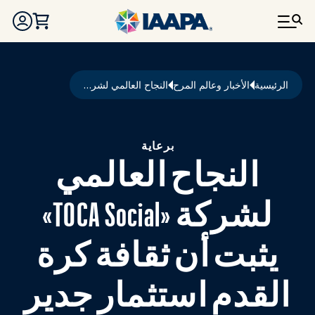
تجاوز إلى المحتوى الرئيسي
مسار التنقل
الرئيسية
الأخبار وعالم المرح
النجاح العالمي لشركة «TOCA Social» يثبت أن ثقافة كرة القدم استثمار جدير بالاهتمام
برعاية
النجاح العالمي
لشركة «TOCA Social»
يثبت أن ثقافة كرة
القدم استثمار جدير