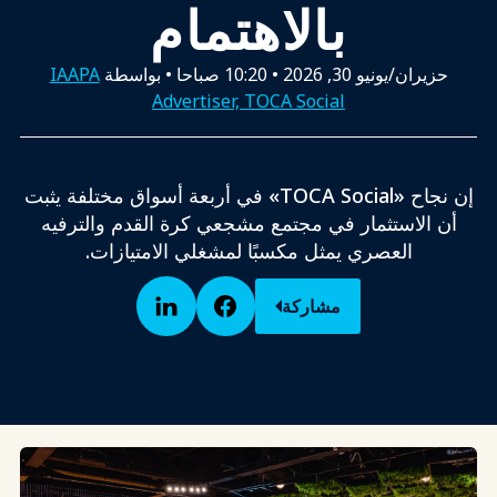
بالاهتمام
حزيران/يونيو 30, 2026
•
10:20 صباحا
• بواسطة
IAAPA
Advertiser, TOCA Social
إن نجاح «TOCA Social» في أربعة أسواق مختلفة يثبت
أن الاستثمار في مجتمع مشجعي كرة القدم والترفيه
العصري يمثل مكسبًا لمشغلي الامتيازات.
مشاركة