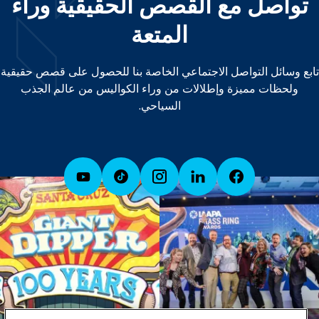
تواصل مع القصص الحقيقية وراء
المتعة
تابع وسائل التواصل الاجتماعي الخاصة بنا للحصول على قصص حقيقية
ولحظات مميزة وإطلالات من وراء الكواليس من عالم الجذب
السياحي.