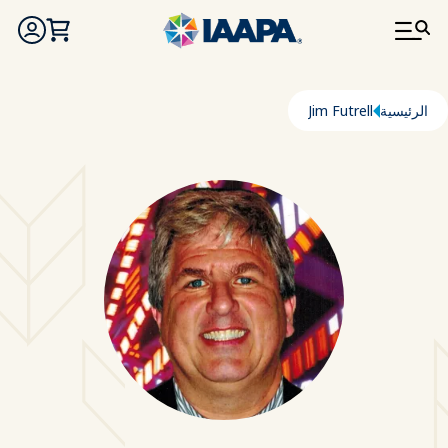
تجاوز إلى المحتوى الرئيسي
مسار التنقل
الرئيسية
Jim Futrell