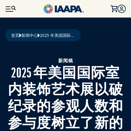
跳转到主要内容
面包屑
首页
新闻中心
2025 年美国国际室内装饰艺术展以破纪录的参观人数和参与度树立了新的标杆
新闻稿
2025 年美国国际室
内装饰艺术展以破
纪录的参观人数和
参与度树立了新的