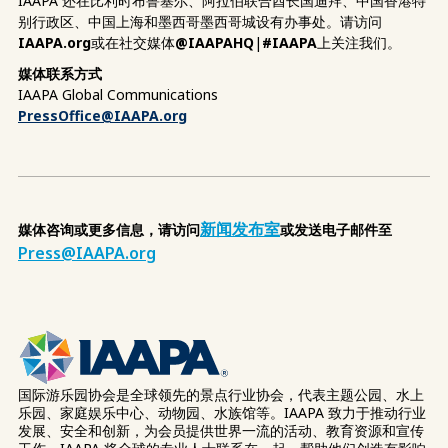
IAAPA 还在比利时布鲁塞尔、阿拉伯联合酋长国迪拜、中国香港特
别行政区、中国上海和墨西哥墨西哥城设有办事处。请访问
IAAPA.org
或在社交媒体
@IAAPAHQ
|
#IAAPA
上关注我们。
媒体联系方式
IAAPA Global Communications
PressOffice@IAAPA.org
新闻发布室
媒体咨询或更多信息，请访问
或发送电子邮件至
Press@IAAPA.org
国际游乐园协会是全球领先的景点行业协会，代表主题公园、水上
乐园、家庭娱乐中心、动物园、水族馆等。IAAPA 致力于推动行业
发展、安全和创新，为会员提供世界一流的活动、教育资源和宣传