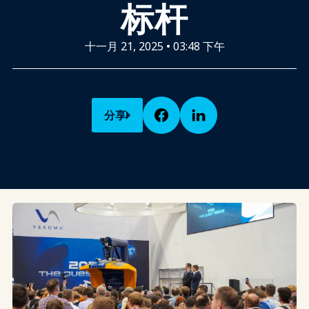
标杆
十一月 21, 2025
•
03:48 下午
分享