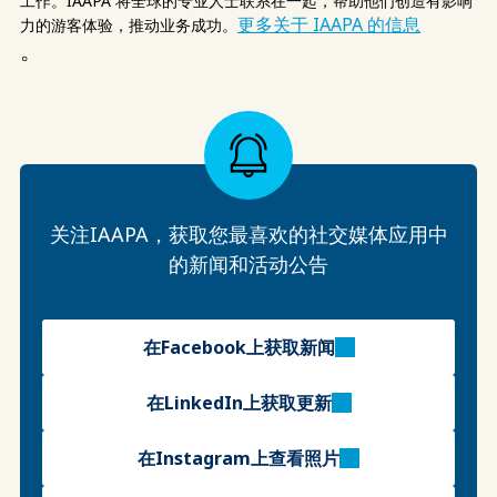
工作。IAAPA 将全球的专业人士联系在一起，帮助他们创造有影响
更多关于 IAAPA 的信息
力的游客体验，推动业务成功。
。
关注IAAPA，获取您最喜欢的社交媒体应用中
的新闻和活动公告
在Facebook上获取新闻
在LinkedIn上获取更新
在Instagram上查看照片