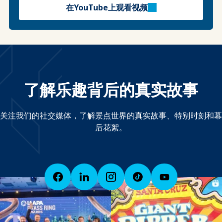
在YouTube上观看视频
了解乐趣背后的真实故事
关注我们的社交媒体，了解景点世界的真实故事、特别时刻和幕
后花絮。