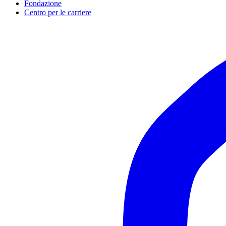
Fondazione
Centro per le carriere