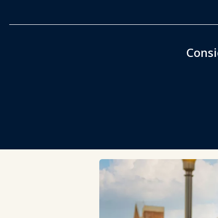
Consi