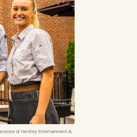
oncessione di Hershey Entertainment &