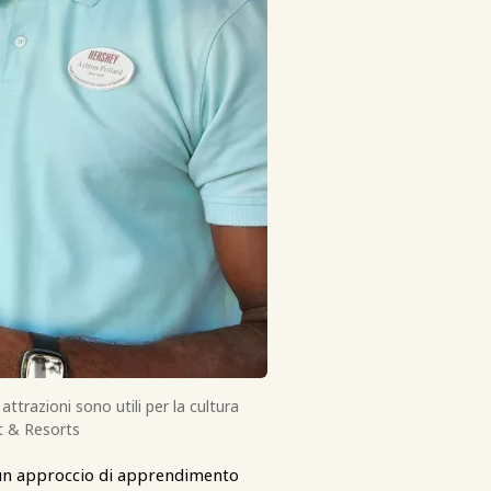
ttrazioni sono utili per la cultura
nt & Resorts
n un approccio di apprendimento