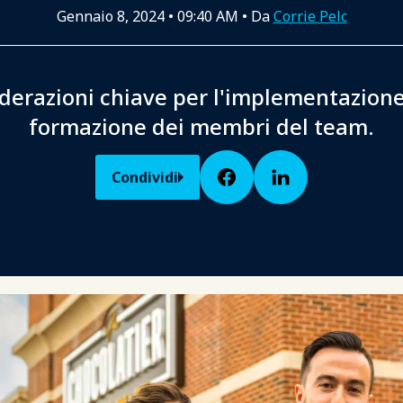
Gennaio 8, 2024
•
09:40 AM
• Da
Corrie Pelc
derazioni chiave per l'implementazione
formazione dei membri del team.
Condividi