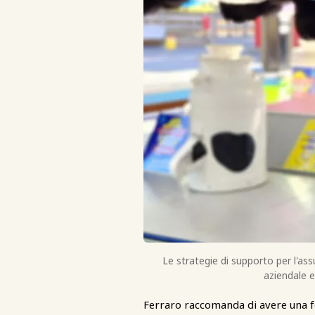
Le strategie di supporto per l'ass
aziendale e
Ferraro raccomanda di avere una fo