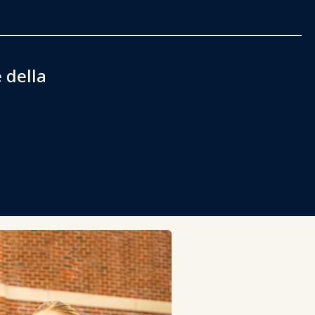
 della