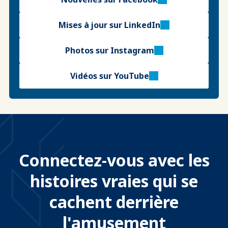
Mises à jour sur LinkedIn
Photos sur Instagram
Vidéos sur YouTube
Connectez-vous avec les
histoires vraies qui se
cachent derrière
l'amusement