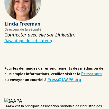
Linda Freeman
Directeur de la sécurité
Connecter avec elle sur LinkedIn
.
Davantage de cet auteur
Pour les demandes de renseignements des médias ou de
Pressroom
plus amples informations, veuillez visiter la
Press@IAAPA.org
ou envoyer un courriel à
IAAPA est la principale association mondiale de l'industrie des