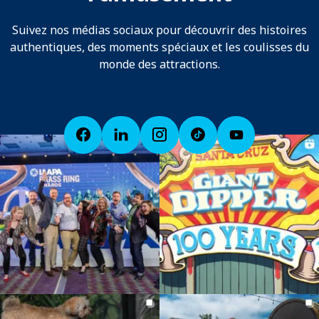
Suivez nos médias sociaux pour découvrir des histoires
authentiques, des moments spéciaux et les coulisses du
monde des attractions.