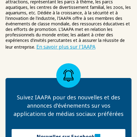
attractions, représentant les parcs à thème, les parcs
aquatiques, les centres de divertissement familial, les zoos, les
aquariums, etc. Dédiée à la croissance, à la sécurité et à
l'innovation de l'industrie, l'IAAPA offre à ses membres des
événements de classe mondiale, des ressources éducatives et
des efforts de promotion. L'IAAPA met en relation les
professionnels du monde entier, les aidant à créer des
expériences d'invités percutantes et à assurer la réussite de
En savoir plus sur l'IAAPA
leur entreprise.
Suivez IAAPA pour des nouvelles et des
annonces d'événements sur vos
applications de médias sociaux préférées
Nouvelles sur Facebook