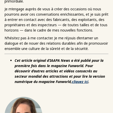
primordiale.
Je m’engage auprès de vous à créer des occasions où nous
pourrons avoir ces conversations enrichissantes, et je suis prêt
à entrer en contact avec des fabricants, des exploitants, des
propriétaires et des inspecteurs — de toutes tailles et de tous
horizons — dans le cadre de mes nouvelles fonctions.
N’hésitez pas à me contacter. Je me réjouis d’entamer un
dialogue et de nouer des relations durables afin de promouvoir
ensemble une culture de la sûreté et de la sécurité.
Cet article original d’IAAPA News a été publié pour la
première fois dans le magazine Funworld. Pour
découvrir d’autres articles et vidéos consacrés au
secteur mondial des attractions et pour lire la version
numérique du magazine Funworld,
cliquez ici
.