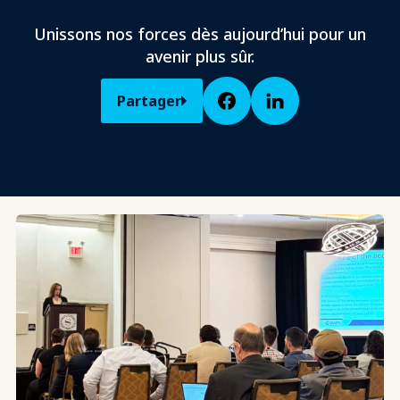
Unissons nos forces dès aujourd’hui pour un
avenir plus sûr.
Partager