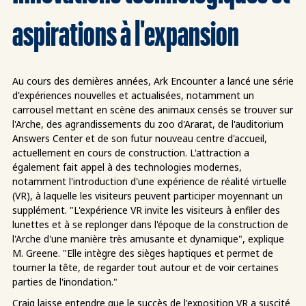
aspirations à l'expansion
Au cours des dernières années, Ark Encounter a lancé une série
d'expériences nouvelles et actualisées, notamment un
carrousel mettant en scène des animaux censés se trouver sur
l'Arche, des agrandissements du zoo d'Ararat, de l'auditorium
Answers Center et de son futur nouveau centre d'accueil,
actuellement en cours de construction. L'attraction a
également fait appel à des technologies modernes,
notamment l'introduction d'une expérience de réalité virtuelle
(VR), à laquelle les visiteurs peuvent participer moyennant un
supplément. "L'expérience VR invite les visiteurs à enfiler des
lunettes et à se replonger dans l'époque de la construction de
l'Arche d'une manière très amusante et dynamique", explique
M. Greene. "Elle intègre des sièges haptiques et permet de
tourner la tête, de regarder tout autour et de voir certaines
parties de l'inondation."
Craig laisse entendre que le succès de l'exposition VR a suscité