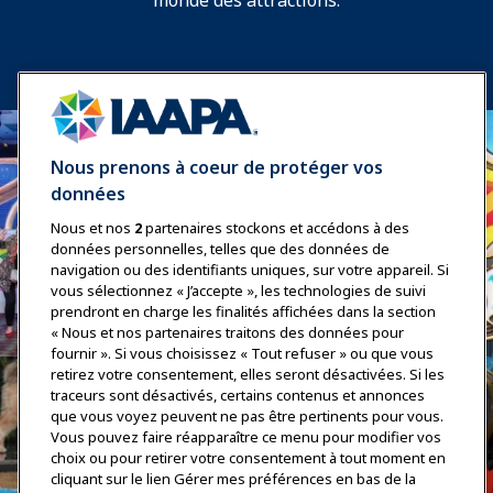
monde des attractions.
Nous prenons à coeur de protéger vos
données
Nous et nos
2
partenaires stockons et accédons à des
données personnelles, telles que des données de
navigation ou des identifiants uniques, sur votre appareil. Si
vous sélectionnez « J’accepte », les technologies de suivi
prendront en charge les finalités affichées dans la section
« Nous et nos partenaires traitons des données pour
fournir ». Si vous choisissez « Tout refuser » ou que vous
retirez votre consentement, elles seront désactivées. Si les
traceurs sont désactivés, certains contenus et annonces
que vous voyez peuvent ne pas être pertinents pour vous.
Vous pouvez faire réapparaître ce menu pour modifier vos
choix ou pour retirer votre consentement à tout moment en
cliquant sur le lien Gérer mes préférences en bas de la