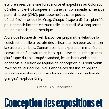
été prélevées dans une forêt morte et expédiées au Colorado,
où elles ont été découpées en usine par commande numérique
par ordinateur (CNC), puis assemblées ici en pièces
détachées", explique M. Craig. Chaque étape a dû être planifiée
pour garantir l'intégrité structurelle, la durabilité à long terme
et une esthétique authentique.
Alors que l'équipe de l'Ark Encounter préparait le début de la
construction, elle a recruté des artisans amish pour assembler
la structure en bois. Connus pour leur expertise en matière de
construction à ossature en bois, qui utilise de lourdes grumes
plutôt que du bois coupé standard, les artisans amish ont
donné vie à la vision de l'équipe de conception. "Ils sont venus
avec toute leur équipe. Nous avions des dessins et l'équipe
amish les a réalisés selon ses techniques de construction de
granges", explique Craig.
Credit : Ark Encounter
Conception des expositions et