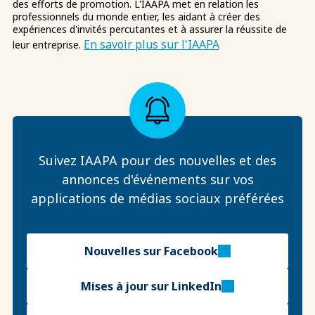
des efforts de promotion. L'IAAPA met en relation les
professionnels du monde entier, les aidant à créer des
expériences d'invités percutantes et à assurer la réussite de
En savoir plus sur l'IAAPA
leur entreprise.
Suivez IAAPA pour des nouvelles et des
annonces d'événements sur vos
applications de médias sociaux préférées
Nouvelles sur Facebook
Mises à jour sur LinkedIn