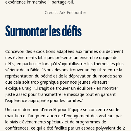
expérience immersive ", partage-t-il.
Credit : Ark Encounter
Surmonter les défis
Concevoir des expositions adaptées aux familles qui décrivent
des événements bibliques présente un ensemble unique de
défis, en particulier lorsqu'il s'agit d'illustrer les thèmes les plus
sérieux de la Bible. "Nous devons trouver un équilibre entre la
représentation du péché et de la dépravation du monde sans
que cela soit trop graphique pour nos jeunes visiteurs",
explique Craig. "Il s'agit de trouver un équilibre - en montrer
juste assez pour transmettre le message tout en gardant
l'expérience appropriée pour les familles."
Un autre domaine d'intérêt pour l'équipe se concentre sur le
maintien et l'augmentation de l'engagement des visiteurs par
le biais d'événements spéciaux et de programmes de
conférences, ce qui a été facilité par un espace polyvalent de 2