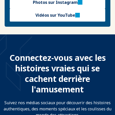
Photos sur Instagram
Vidéos sur YouTube
Connectez-vous avec les
histoires vraies qui se
cachent derrière
l'amusement
Suivez nos médias sociaux pour découvrir des histoires
authentiques, des moments spéciaux et les coulisses du