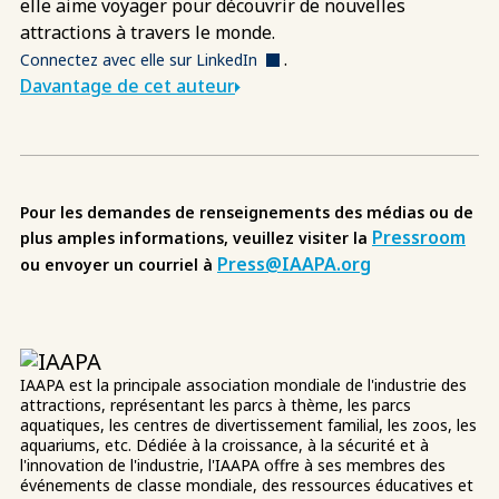
elle aime voyager pour découvrir de nouvelles
attractions à travers le monde.
.
Connectez avec elle sur LinkedIn
Davantage de cet auteur
Pour les demandes de renseignements des médias ou de
Pressroom
plus amples informations, veuillez visiter la
Press@IAAPA.org
ou envoyer un courriel à
IAAPA est la principale association mondiale de l'industrie des
attractions, représentant les parcs à thème, les parcs
aquatiques, les centres de divertissement familial, les zoos, les
aquariums, etc. Dédiée à la croissance, à la sécurité et à
l'innovation de l'industrie, l'IAAPA offre à ses membres des
événements de classe mondiale, des ressources éducatives et