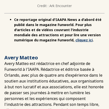
Credit : Ark Encounter
Ce reportage original d'IAAPA News a d'abord été
publié dans le magazine Funworld. Pour plus
d'articles et de vidéos couvrant l'industrie
mondiale des attractions et pour lire une version
numérique du magazine Funworld,
cliquez ici
.
Avery Matteo
Avery Matteo est rédactrice en chef adjointe de
Funworld à l'IAAPA. Rédactrice et éditrice basée à
Orlando, avec plus de quatre ans d'expérience dans le
soutien aux institutions éducatives, aux organisations
à but non lucratif et aux associations, elle est honorée
de passer ses journées à mettre en lumière les
personnes et les expériences qui composent
l'industrie des attractions. Pendant son temps libre,