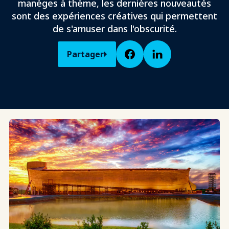
manèges à thème, les dernières nouveautés
sont des expériences créatives qui permettent
de s'amuser dans l'obscurité.
Partager