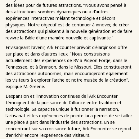
des idées pour de futures attractions. "Nous avons pensé à
des attractions sombres dynamiques ou à d'autres
expériences interactives mêlant technologie et décors
physiques. Notre objectif est de continuer à innover, de créer
des attractions qui plaisent à la nouvelle génération et de faire
revivre la Bible d'une manière nouvelle et captivante."
Envisageant l'avenir, Ark Encounter prévoit d'élargir son offre
sur place et dans d'autres lieux. "Nous construisons
actuellement des expériences de RV à Pigeon Forge, dans le
Tennessee, et à Branson, dans le Missouri. Elles constitueront
des attractions autonomes, mais encourageront également
les visiteurs à explorer l'arche et notre musée de la création",
explique M. Greene.
L'expansion et l'innovation continues de l'Ark Encounter
témoignent de la puissance de l'alliance entre tradition et
technologie. Sa capacité unique à fusionner la narration,
l'artisanat et les expériences de pointe lui a permis de se tailler
une place à part dans l'industrie des attractions. En se
concentrant sur sa croissance future, Ark Encounter se réjouit
d'enrichir encore l'expérience des visiteurs.