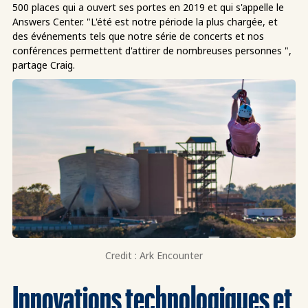
500 places qui a ouvert ses portes en 2019 et qui s'appelle le
Answers Center. "L'été est notre période la plus chargée, et
des événements tels que notre série de concerts et nos
conférences permettent d'attirer de nombreuses personnes ",
partage Craig.
Credit : Ark Encounter
Innovations technologiques et