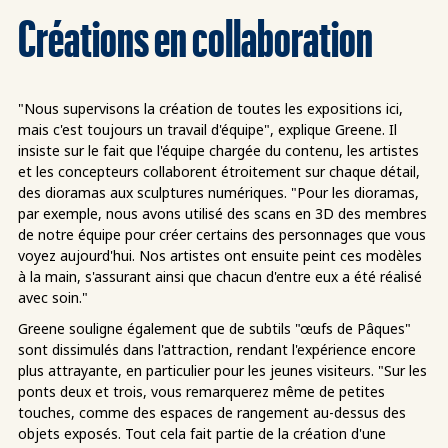
Créations en collaboration
"Nous supervisons la création de toutes les expositions ici,
mais c'est toujours un travail d'équipe", explique Greene. Il
insiste sur le fait que l'équipe chargée du contenu, les artistes
et les concepteurs collaborent étroitement sur chaque détail,
des dioramas aux sculptures numériques. "Pour les dioramas,
par exemple, nous avons utilisé des scans en 3D des membres
de notre équipe pour créer certains des personnages que vous
voyez aujourd'hui. Nos artistes ont ensuite peint ces modèles
à la main, s'assurant ainsi que chacun d'entre eux a été réalisé
avec soin."
Greene souligne également que de subtils "œufs de Pâques"
sont dissimulés dans l'attraction, rendant l'expérience encore
plus attrayante, en particulier pour les jeunes visiteurs. "Sur les
ponts deux et trois, vous remarquerez même de petites
touches, comme des espaces de rangement au-dessus des
objets exposés. Tout cela fait partie de la création d'une