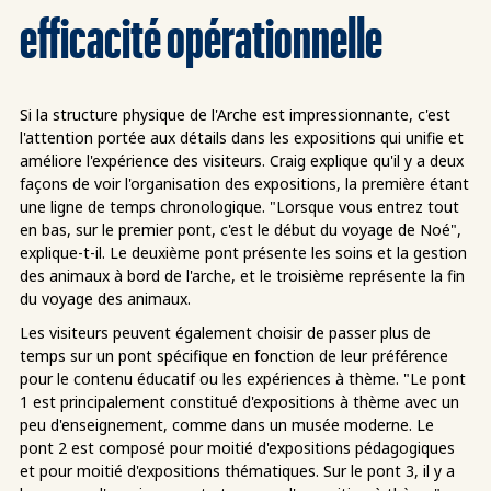
efficacité opérationnelle
Si la structure physique de l'Arche est impressionnante, c'est
l'attention portée aux détails dans les expositions qui unifie et
améliore l'expérience des visiteurs. Craig explique qu'il y a deux
façons de voir l'organisation des expositions, la première étant
une ligne de temps chronologique. "Lorsque vous entrez tout
en bas, sur le premier pont, c'est le début du voyage de Noé",
explique-t-il. Le deuxième pont présente les soins et la gestion
des animaux à bord de l'arche, et le troisième représente la fin
du voyage des animaux.
Les visiteurs peuvent également choisir de passer plus de
temps sur un pont spécifique en fonction de leur préférence
pour le contenu éducatif ou les expériences à thème. "Le pont
1 est principalement constitué d'expositions à thème avec un
peu d'enseignement, comme dans un musée moderne. Le
pont 2 est composé pour moitié d'expositions pédagogiques
et pour moitié d'expositions thématiques. Sur le pont 3, il y a