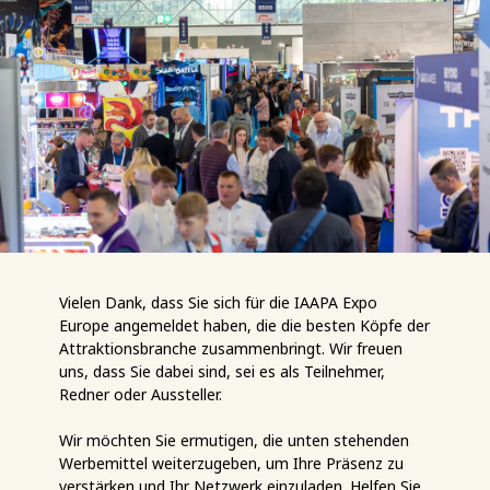
Vielen Dank, dass Sie sich für die IAAPA Expo
Europe angemeldet haben, die die besten Köpfe der
Attraktionsbranche zusammenbringt. Wir freuen
uns, dass Sie dabei sind, sei es als Teilnehmer,
Redner oder Aussteller.
Wir möchten Sie ermutigen, die unten stehenden
Werbemittel weiterzugeben, um Ihre Präsenz zu
verstärken und Ihr Netzwerk einzuladen. Helfen Sie