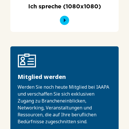
Ich spreche (1080x1080)
Mitglied werden
Werden Sie noch heute Mitglied bei IAAPA
und verschaffen Sie sich exklusiven
Zugang zu Brancheneinblicken,
Networking, Veranstaltungen und
Ressourcen, die auf Ihre beruflichen
Bedürfnisse zugeschnitten sind.