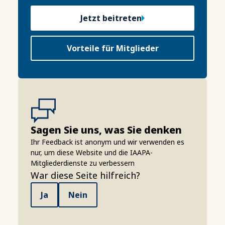
Jetzt beitreten
Vorteile für Mitglieder
Sagen Sie uns, was Sie denken
Ihr Feedback ist anonym und wir verwenden es
nur, um diese Website und die IAAPA-
Mitgliederdienste zu verbessern
War diese Seite hilfreich?
Ja
Nein