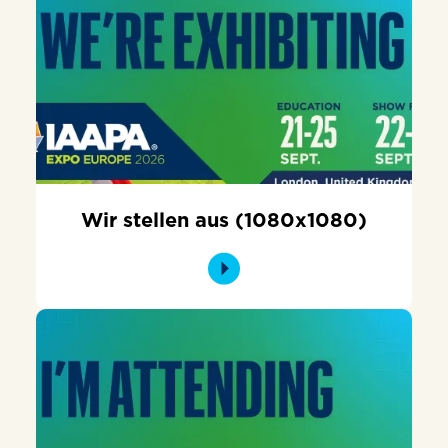
Wir stellen aus (1080x1080)