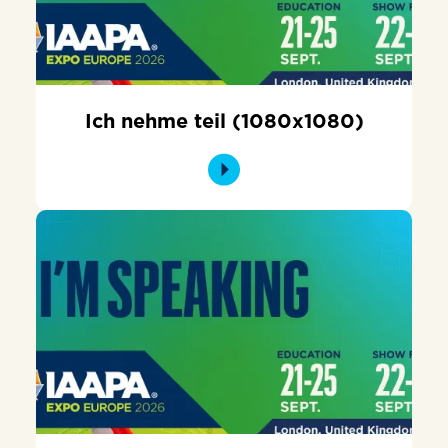
Ich nehme teil (1080x1080)