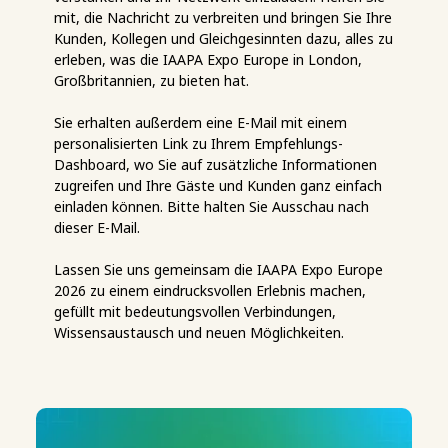
mit, die Nachricht zu verbreiten und bringen Sie Ihre
Kunden, Kollegen und Gleichgesinnten dazu, alles zu
erleben, was die IAAPA Expo Europe in London,
Großbritannien, zu bieten hat.
Sie erhalten außerdem eine E-Mail mit einem
personalisierten Link zu Ihrem Empfehlungs-
Dashboard, wo Sie auf zusätzliche Informationen
zugreifen und Ihre Gäste und Kunden ganz einfach
einladen können. Bitte halten Sie Ausschau nach
dieser E-Mail.
Lassen Sie uns gemeinsam die IAAPA Expo Europe
2026 zu einem eindrucksvollen Erlebnis machen,
gefüllt mit bedeutungsvollen Verbindungen,
Wissensaustausch und neuen Möglichkeiten.