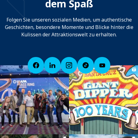
dem Spaß
Folgen Sie unseren sozialen Medien, um authentische
Geschichten, besondere Momente und Blicke hinter die
Kulissen der Attraktionswelt zu erhalten.