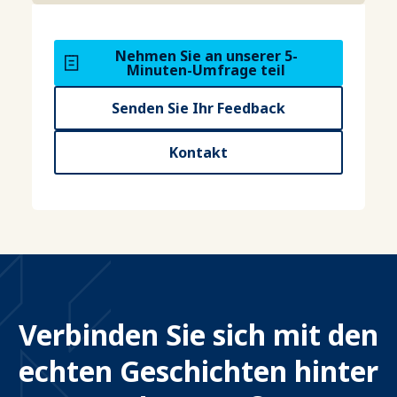
Nehmen Sie an unserer 5-
Minuten-Umfrage teil
Senden Sie Ihr Feedback
Kontakt
Verbinden Sie sich mit den
echten Geschichten hinter