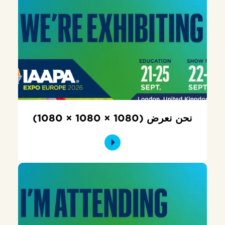
نحن نعرض (1080 × 1080 × 1080)