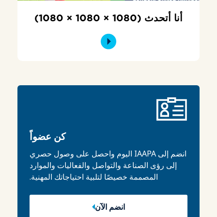
أنا أتحدث (1080 × 1080 × 1080)
كن عضواً
انضم إلى IAAPA اليوم واحصل على وصول حصري
إلى رؤى الصناعة والتواصل والفعاليات والموارد
المصممة خصيصًا لتلبية احتياجاتك المهنية.
انضم الآن