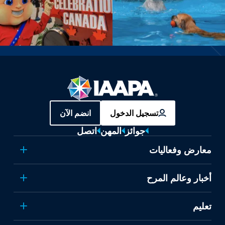
تسجيل الدخول
انضم الآن
جوائز
المهن
اتصل
معارض وفعاليات
أخبار وعالم المرح
تعليم