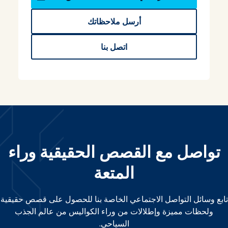
أرسل ملاحظاتك
اتصل بنا
تواصل مع القصص الحقيقية وراء
المتعة
تابع وسائل التواصل الاجتماعي الخاصة بنا للحصول على قصص حقيقية
ولحظات مميزة وإطلالات من وراء الكواليس من عالم الجذب
السياحي.