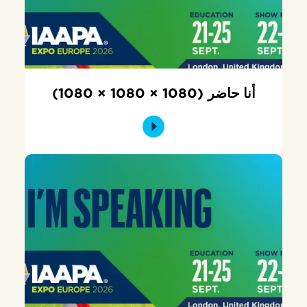
أنا حاضر (1080 × 1080 × 1080)