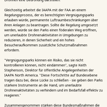
Gleichzeitig arbeitet die IAAPA mit der FAA an einem
Regelungsprozess, der es berechtigten Vergnügungsparks
erlauben würde, permanente Luftraumbeschränkungen über
ihren Anlagen zu beantragen. Sollte die Regelung umgesetzt
werden, würde sie den Parks einen föderalen Weg eröffnen,
um unerlaubte Drohnenaktivitäten in Umgebungen zu
reduzieren, in denen Sicherheit und ein hohes
Besucheraufkommen zusätzliche Schutzmaßnahmen
erfordern.
"Vergnügungsparks können ein Risiko, das sie nicht
kontrollieren können, nicht eindämmen", sagte Keith
Stephenson, Direktor für öffentliche Angelegenheiten der
IAAPA North America. "Diese Fortschritte auf Bundesebene
tragen dazu bei, diese Lücke zu schließen - sie geben den Parks
stärkere Instrumente an die Hand, um unerlaubte
Drohnenaktivitäten zu verhindern und im Bedarfsfall effektiv zu
reagieren."
Zusammengenommen stärken diese Bundesmaßnahmen die