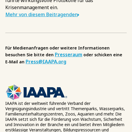
führte wirkungsvolle Protokolle für das
Krisenmanagement ein.
Mehr von diesem Beitragenden
Für Medienanfragen oder weitere Informationen
Presseraum
besuchen Sie bitte den
oder schicken eine
Press@IAAPA.org
E-Mail an
IAAPA ist der weltweit führende Verband der
Vergnügungsindustrie und vertritt Themenparks, Wasserparks,
Familienunterhaltungszentren, Zoos, Aquarien und mehr. Die
IAAPA setzt sich für die Förderung von Wachstum, Sicherheit
und Innovation in der Branche ein und bietet ihren Mitgliedern
erstklassige Veranstaltungen, Bildungsressourcen und