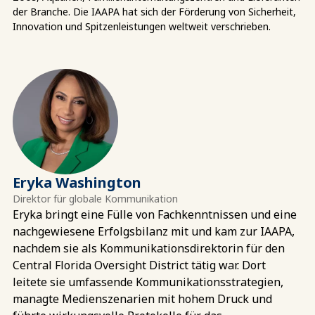
der Branche. Die IAAPA hat sich der Förderung von Sicherheit,
Innovation und Spitzenleistungen weltweit verschrieben.
Eryka Washington
Direktor für globale Kommunikation
Eryka bringt eine Fülle von Fachkenntnissen und eine
nachgewiesene Erfolgsbilanz mit und kam zur IAAPA,
nachdem sie als Kommunikationsdirektorin für den
Central Florida Oversight District tätig war. Dort
leitete sie umfassende Kommunikationsstrategien,
managte Medienszenarien mit hohem Druck und