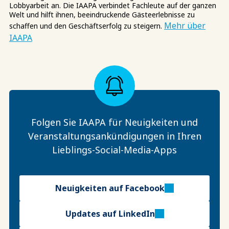
Lobbyarbeit an. Die IAAPA verbindet Fachleute auf der ganzen
Welt und hilft ihnen, beeindruckende Gästeerlebnisse zu
Mehr über
schaffen und den Geschäftserfolg zu steigern.
IAAPA
Folgen Sie IAAPA für Neuigkeiten und
Veranstaltungsankündigungen in Ihren
Lieblings-Social-Media-Apps
Neuigkeiten auf Facebook
Updates auf LinkedIn