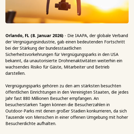
Orlando, FL (8. Januar 2026)
- Die IAAPA, der globale Verband
der Vergnügungsindustrie, gab einen bedeutenden Fortschritt
bei der Stärkung der bundesstaatlichen
Sicherheitsvorkehrungen für Vergnügungsparks in den USA
bekannt, da unautorisierte Drohnenaktivitäten weiterhin ein
wachsendes Risiko für Gäste, Mitarbeiter und Betrieb
darstellen.
Vergnügungsparks gehören zu den am stärksten besuchten
öffentlichen Einrichtungen in den Vereinigten Staaten, die jedes
Jahr fast 880 Millionen Besucher empfangen. An
besucherstarken Tagen können die Besucherzahlen in
Outdoor-Parks mit denen großer Stadien konkurrieren, da sich
Tausende von Menschen in einer offenen Umgebung mit hoher
Besucherdichte aufhalten.