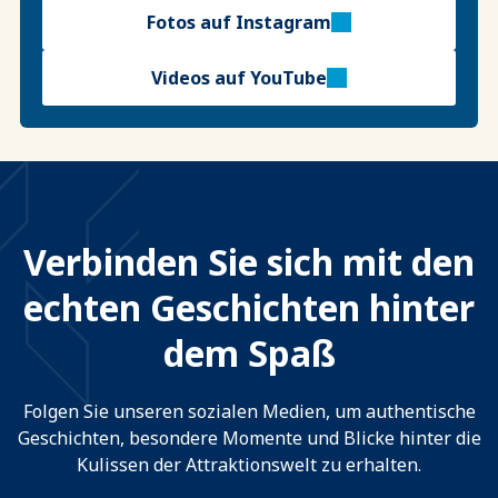
Fotos auf Instagram
Videos auf YouTube
Verbinden Sie sich mit den
echten Geschichten hinter
dem Spaß
Folgen Sie unseren sozialen Medien, um authentische
Geschichten, besondere Momente und Blicke hinter die
Kulissen der Attraktionswelt zu erhalten.