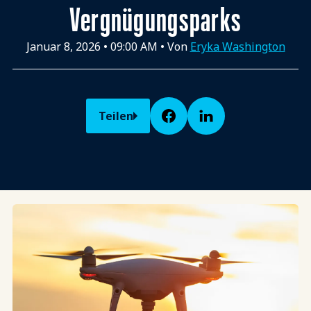
Vergnügungsparks
Januar 8, 2026
•
09:00 AM
• Von
Eryka Washington
Teilen