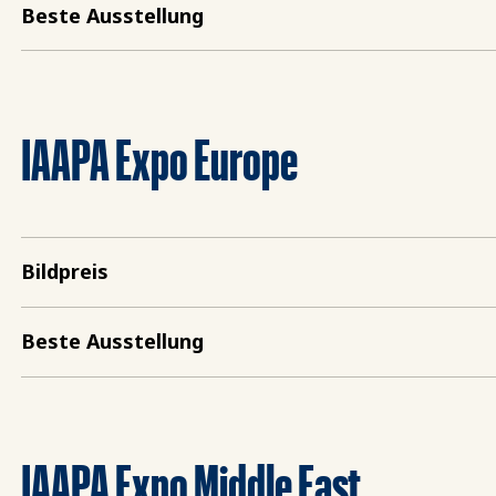
Beste Ausstellung
IAAPA Expo Europe
Bildpreis
Beste Ausstellung
IAAPA Expo Middle East