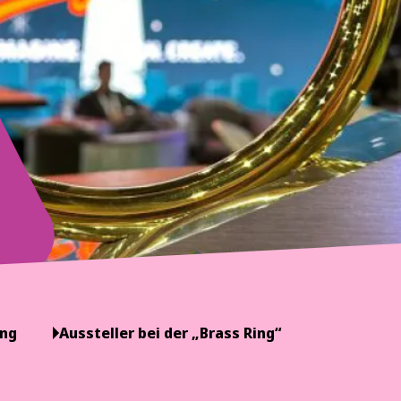
ung
Aussteller bei der „Brass Ring“