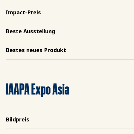
Impact-Preis
Beste Ausstellung
Bestes neues Produkt
IAAPA Expo Asia
Bildpreis