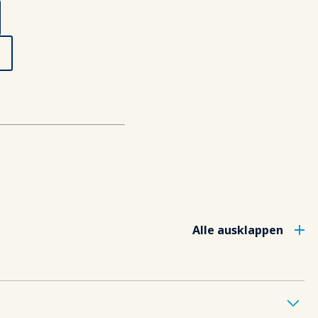
Alle ausklappen