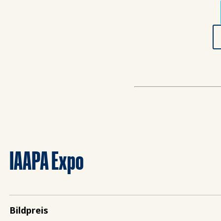
IAAPA Expo
Bildpreis