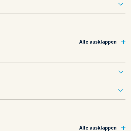
Alle ausklappen
Alle ausklappen