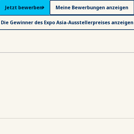
Jetzt bewerben
Meine Bewerbungen anzeigen
Die Gewinner des Expo Asia-Ausstellerpreises anzeigen