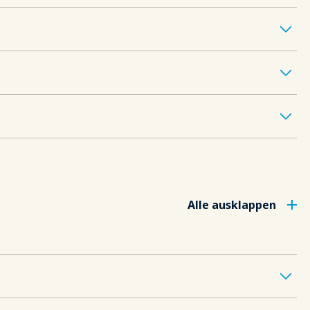
Alle ausklappen