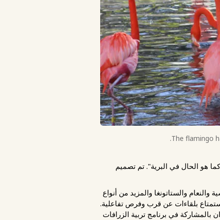
The flamingo h
كما هو الحال في البرية". تم تصميم
شية والنعام والستاتونغا والمزيد من أنواع
ستمتاع بلقاءات عن قرب وفرص تفاعلية.
 بالمشاركة في برنامج تربية الزرافات