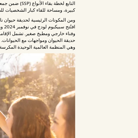
كبيرة، ومساحة للقاء كبار الشخصيات ل
ومن المكونات الرئيسية لحديقة حيوان نا
افت
وفناء خارجي ومطبخ صغير. تشمل الإقامة ف
حديقة الحيوان ومواجهات مع الحيوانات. م
وهي المنظمة العالمية الوحيدة المكرسة 