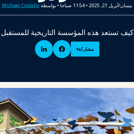
نيسان/أبريل 21, 2025
•
11:54 صباحا
• بواسطة
Michael Costello
كيف تستعد هذه المؤسسة التاريخية للمستقبل
مشاركة